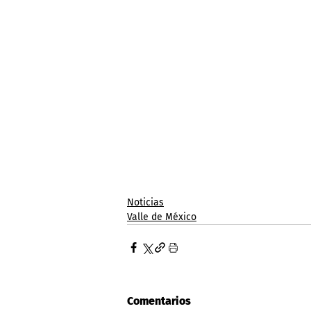
Noticias
Valle de México
Comentarios