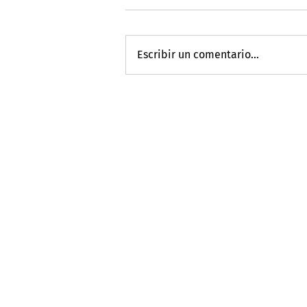
Escribir un comentario...