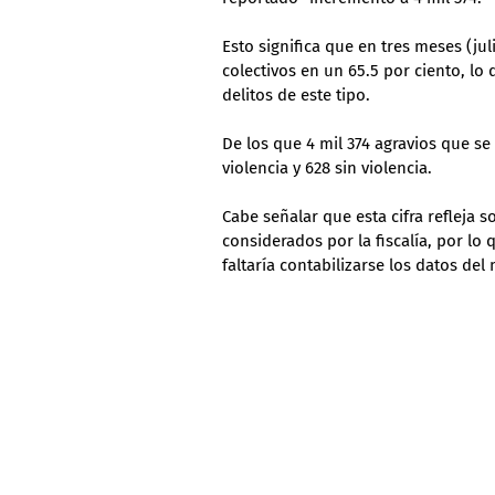
Esto significa que en tres meses (ju
colectivos en un 65.5 por ciento, l
delitos de este tipo.
De los que 4 mil 374 agravios que se
violencia y 628 sin violencia.
Cabe señalar que esta cifra refleja
considerados por la fiscalía, por lo
faltaría contabilizarse los datos del