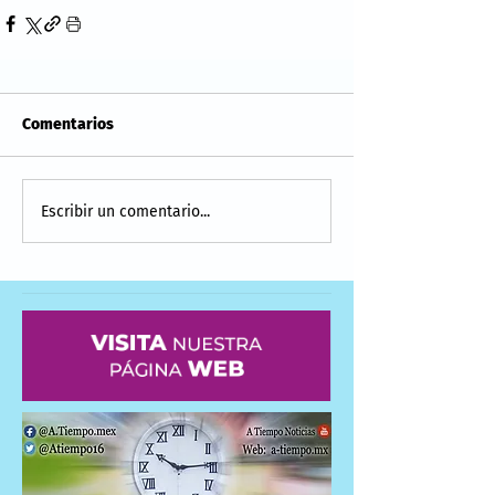
Comentarios
Escribir un comentario...