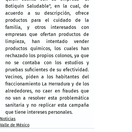
Botiquín Saludable”, en la cual, de 
acuerdo a su descripción, ofrece 
productos para el cuidado de la 
familia, y otros interesados con 
empresas que ofertan productos de 
limpieza, han intentado vender 
productos químicos, los cuales han 
rechazado los propios colonos, ya que 
no se contaba con los estudios y 
pruebas suficientes de su efectividad. 
Vecinos, piden a los habitantes del 
fraccionamiento La Herradura y de los 
alrededores, no caer en fraudes que 
no van a resolver esta problemática 
sanitaria y no replicar esta campaña 
que tiene intereses personales.
Noticias
Valle de México