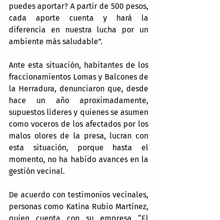
puedes aportar? A partir de 500 pesos, 
cada aporte cuenta y hará la 
diferencia en nuestra lucha por un 
ambiente más saludable”.
Ante esta situación, habitantes de los 
fraccionamientos Lomas y Balcones de 
la Herradura, denunciaron que, desde 
hace un año aproximadamente, 
supuestos líderes y quienes se asumen 
como voceros de los afectados por los 
malos olores de la presa, lucran con 
esta situación, porque hasta el 
momento, no ha habido avances en la 
gestión vecinal.
De acuerdo con testimonios vecinales, 
personas como Katina Rubio Martínez, 
quien cuenta con su empresa “El 