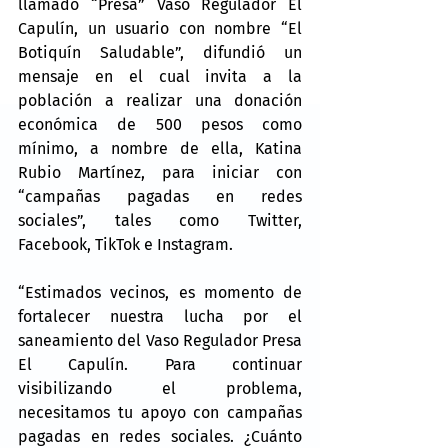
llamado “Presa” Vaso Regulador El 
Capulín, un usuario con nombre “El 
Botiquín Saludable”, difundió un 
mensaje en el cual invita a la 
población a realizar una donación 
económica de 500 pesos como 
mínimo, a nombre de ella, Katina 
Rubio Martínez, para iniciar con 
“campañas pagadas en redes 
sociales”, tales como Twitter, 
Facebook, TikTok e Instagram.
“Estimados vecinos, es momento de 
fortalecer nuestra lucha por el 
saneamiento del Vaso Regulador Presa 
El Capulín. Para continuar 
visibilizando el problema, 
necesitamos tu apoyo con campañas 
pagadas en redes sociales. ¿Cuánto 