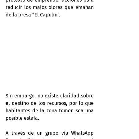
reducir los malos olores que emanan 
de la presa “El Capulín”.
Sin embargo, no existe claridad sobre 
el destino de los recursos, por lo que 
habitantes de la zona temen sea una 
posible estafa.
A través de un grupo vía WhatsApp 