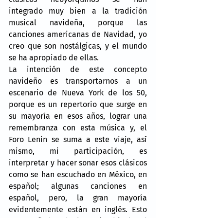
integrado muy bien a la tradición 
musical navideña, porque las 
canciones americanas de Navidad, yo 
creo que son nostálgicas, y el mundo 
se ha apropiado de ellas.
La intención de este concepto 
navideño es transportarnos a un 
escenario de Nueva York de los 50, 
porque es un repertorio que surge en 
su mayoría en esos años, lograr una 
remembranza con esta música y, el 
Foro Lenin se suma a este viaje, así 
mismo, mi participación, es 
interpretar y hacer sonar esos clásicos 
como se han escuchado en México, en 
español; algunas canciones en 
español, pero, la gran mayoría 
evidentemente están en inglés. Esto 