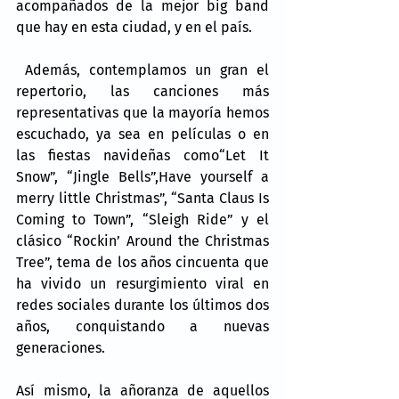
acompañados de la mejor big band 
que hay en esta ciudad, y en el país.
 Además, contemplamos un gran el 
repertorio, las canciones más 
representativas que la mayoría hemos 
escuchado, ya sea en películas o en 
las fiestas navideñas como“Let It 
Snow”, “Jingle Bells”,Have yourself a 
merry little Christmas”, “Santa Claus Is 
Coming to Town”, “Sleigh Ride” y el 
clásico “Rockin’ Around the Christmas 
Tree”, tema de los años cincuenta que 
ha vivido un resurgimiento viral en 
redes sociales durante los últimos dos 
años, conquistando a nuevas 
generaciones.
Así mismo, la añoranza de aquellos 