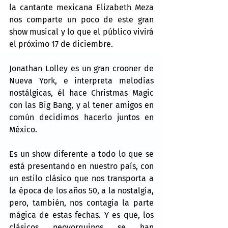
la cantante mexicana Elizabeth Meza 
nos comparte un poco de este gran 
show musical y lo que el público vivirá 
el próximo 17 de diciembre.
Jonathan Lolley es un gran crooner de 
Nueva York, e interpreta melodías 
nostálgicas, él hace Christmas Magic 
con las Big Bang, y al tener amigos en 
común decidimos hacerlo juntos en 
México.
Es un show diferente a todo lo que se 
está presentando en nuestro país, con 
un estilo clásico que nos transporta a 
la época de los años 50, a la nostalgia, 
pero, también, nos contagia la parte 
mágica de estas fechas. Y es que, los 
clásicos neoyorquinos se han 