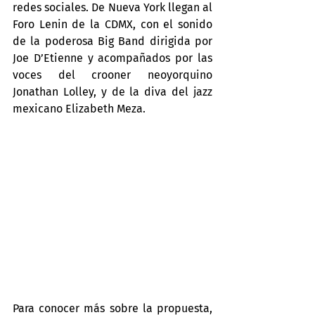
redes sociales. De Nueva York llegan al 
Foro Lenin de la CDMX, con el sonido 
de la poderosa Big Band dirigida por 
Joe D’Etienne y acompañados por las 
voces del crooner neoyorquino 
Jonathan Lolley, y de la diva del jazz 
mexicano Elizabeth Meza.
Para conocer más sobre la propuesta, 