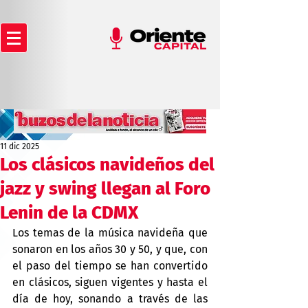
11 dic 2025
Los clásicos navideños del
jazz y swing llegan al Foro
Lenin de la CDMX
Los temas de la música navideña que 
sonaron en los años 30 y 50, y que, con 
el paso del tiempo se han convertido 
en clásicos, siguen vigentes y hasta el 
día de hoy, sonando a través de las 