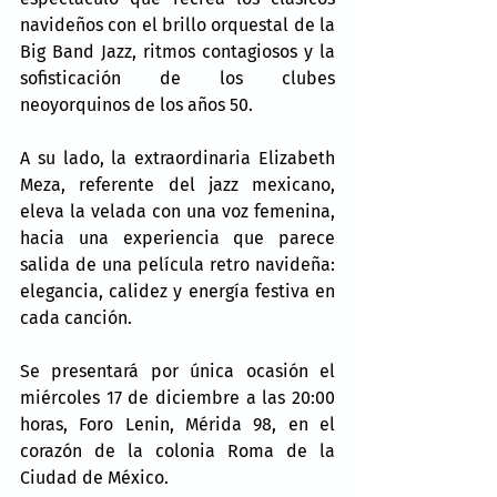
navideños con el brillo orquestal de la 
Big Band Jazz, ritmos contagiosos y la 
sofisticación de los clubes 
neoyorquinos de los años 50.
A su lado, la extraordinaria Elizabeth 
Meza, referente del jazz mexicano, 
eleva la velada con una voz femenina, 
hacia una experiencia que parece 
salida de una película retro navideña: 
elegancia, calidez y energía festiva en 
cada canción.
Se presentará por única ocasión el 
miércoles 17 de diciembre a las 20:00 
horas, Foro Lenin, Mérida 98, en el 
corazón de la colonia Roma de la 
Ciudad de México.