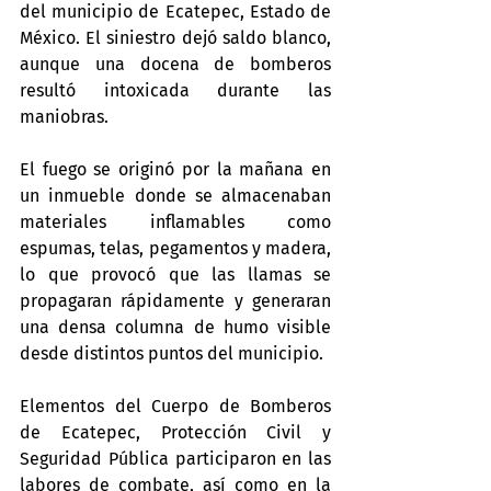
del municipio de Ecatepec, Estado de 
México. El siniestro dejó saldo blanco, 
aunque una docena de bomberos 
resultó intoxicada durante las 
maniobras.
El fuego se originó por la mañana en 
un inmueble donde se almacenaban 
materiales inflamables como 
espumas, telas, pegamentos y madera, 
lo que provocó que las llamas se 
propagaran rápidamente y generaran 
una densa columna de humo visible 
desde distintos puntos del municipio.
Elementos del Cuerpo de Bomberos 
de Ecatepec, Protección Civil y 
Seguridad Pública participaron en las 
labores de combate, así como en la 