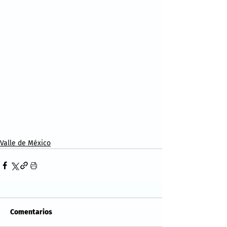
Valle de México
Comentarios