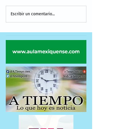
Escribir un comentario...