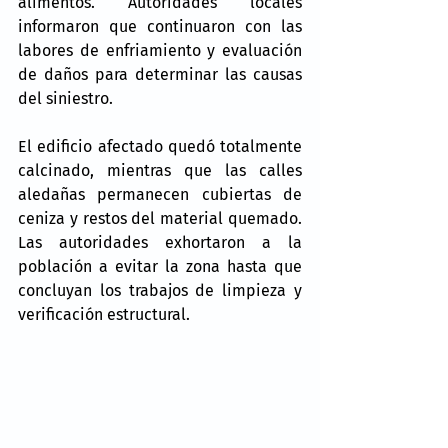
alimentos. Autoridades locales 
informaron que continuaron con las 
labores de enfriamiento y evaluación 
de daños para determinar las causas 
del siniestro.
El edificio afectado quedó totalmente 
calcinado, mientras que las calles 
aledañas permanecen cubiertas de 
ceniza y restos del material quemado. 
Las autoridades exhortaron a la 
población a evitar la zona hasta que 
concluyan los trabajos de limpieza y 
verificación estructural.