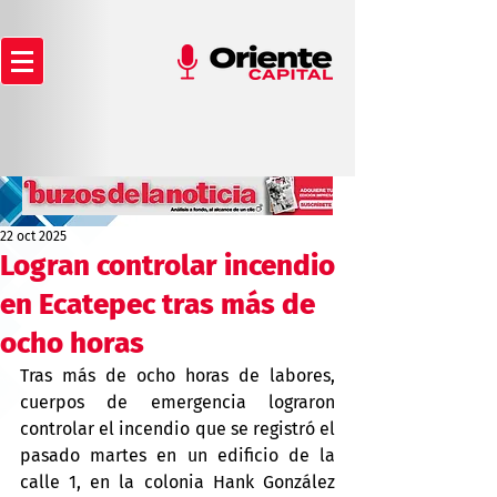
22 oct 2025
Logran controlar incendio
en Ecatepec tras más de
ocho horas
Tras más de ocho horas de labores, 
cuerpos de emergencia lograron 
controlar el incendio que se registró el 
pasado martes en un edificio de la 
calle 1, en la colonia Hank González 