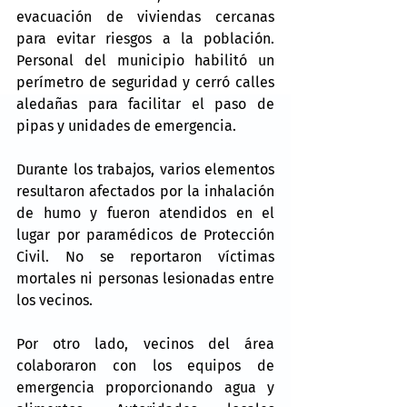
evacuación de viviendas cercanas 
para evitar riesgos a la población. 
Personal del municipio habilitó un 
perímetro de seguridad y cerró calles 
aledañas para facilitar el paso de 
pipas y unidades de emergencia.
Durante los trabajos, varios elementos 
resultaron afectados por la inhalación 
de humo y fueron atendidos en el 
lugar por paramédicos de Protección 
Civil. No se reportaron víctimas 
mortales ni personas lesionadas entre 
los vecinos.
Por otro lado, vecinos del área 
colaboraron con los equipos de 
emergencia proporcionando agua y 