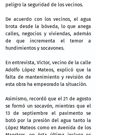
peligro la seguridad de los vecinos.
De acuerdo con los vecinos, el agua 
brota desde la bóveda, lo que anega 
calles, negocios y viviendas, además 
de que incrementa el temor a 
hundimientos y socavones.
En entrevista, Víctor, vecino de la calle 
Adolfo López Mateos, explicó que la 
falta de mantenimiento y revisión de 
esta obra ha empeorado la situación.
Asimismo, recordó que el 21 de agosto 
se formó un socavón, mientras que el 
13 de septiembre el pavimento se 
botó por la presión del agua tanto la 
López Mateos como en Avenida de los 
Maestros, en ésta última incluso se 