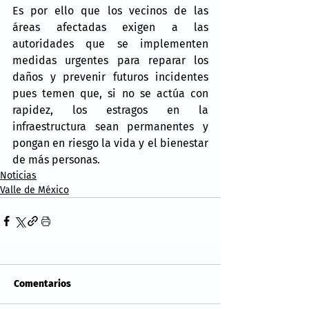
Es por ello que los vecinos de las 
áreas afectadas exigen a las 
autoridades que se implementen 
medidas urgentes para reparar los 
daños y prevenir futuros incidentes 
pues temen que, si no se actúa con 
rapidez, los estragos en la 
infraestructura sean permanentes y 
pongan en riesgo la vida y el bienestar 
de más personas.
Noticias
Valle de México
Comentarios