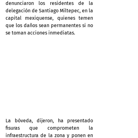
denunciaron los residentes de la 
delegación de Santiago Miltepec, en la 
capital mexiquense, quienes temen 
que los daños sean permanentes si no 
se toman acciones inmediatas.
La bóveda, dijeron, ha presentado 
fisuras que comprometen la 
infraestructura de la zona y ponen en 