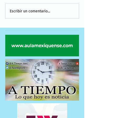
Escribir un comentario...