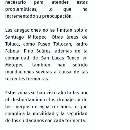
necesario para atender estas 
problemáticas, lo que ha 
incrementado su preocupación.
Las anegaciones no se limitan solo a 
Santiago Miltepec. Otras áreas de 
Toluca, como Paseo Tollocan, Isidro 
Fabela, Pino Suárez, además de la 
comunidad de San Lucas Tunco en 
Metepec, también han sufrido 
inundaciones severas a causa de las 
recientes tormentas.
Estas zonas se han visto afectadas por 
el desbordamiento los drenajes y de 
los cuerpos de agua cercanos, lo que 
complica la movilidad y la seguridad 
de los ciudadanos con cada tormenta.