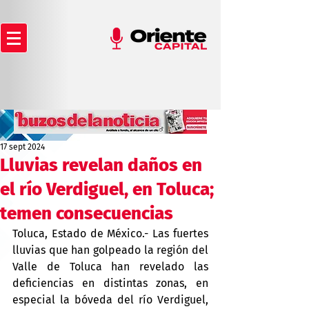
17 sept 2024
Lluvias revelan daños en
el río Verdiguel, en Toluca;
temen consecuencias
Toluca, Estado de México.- Las fuertes 
lluvias que han golpeado la región del 
Valle de Toluca han revelado las 
deficiencias en distintas zonas, en 
especial la bóveda del río Verdiguel, 