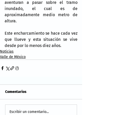
aventuran a pasar sobre el tramo 
inundado, el cual es de 
aproximadamente medio metro de 
altura.
Este encharcamiento se hace cada vez 
que llueve y esta situación se vive 
desde por lo menos diez años.
Noticias
Valle de México
Comentarios
Escribir un comentario...