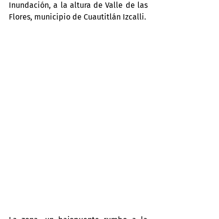
Inundación, a la altura de Valle de las 
Flores, municipio de Cuautitlán Izcalli.