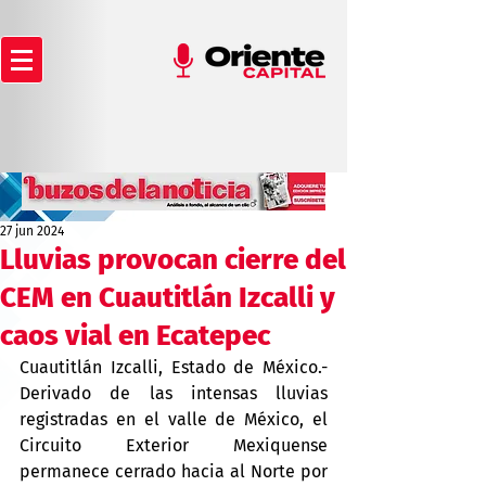
27 jun 2024
Lluvias provocan cierre del
CEM en Cuautitlán Izcalli y
caos vial en Ecatepec
Cuautitlán Izcalli, Estado de México.- 
Derivado de las intensas lluvias 
registradas en el valle de México, el 
Circuito Exterior Mexiquense 
permanece cerrado hacia al Norte por 