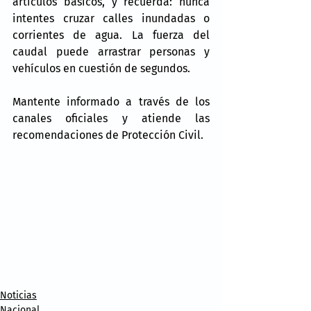
artículos básicos, y recuerda: nunca 
intentes cruzar calles inundadas o 
corrientes de agua. La fuerza del 
caudal puede arrastrar personas y 
vehículos en cuestión de segundos.
Mantente informado a través de los 
canales oficiales y atiende las 
recomendaciones de Protección Civil.
Noticias
Nacional