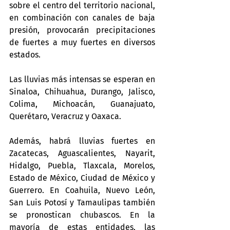
sobre el centro del territorio nacional, 
en combinación con canales de baja 
presión, provocarán precipitaciones 
de fuertes a muy fuertes en diversos 
estados.
Las lluvias más intensas se esperan en 
Sinaloa, Chihuahua, Durango, Jalisco, 
Colima, Michoacán, Guanajuato, 
Querétaro, Veracruz y Oaxaca.
Además, habrá lluvias fuertes en 
Zacatecas, Aguascalientes, Nayarit, 
Hidalgo, Puebla, Tlaxcala, Morelos, 
Estado de México, Ciudad de México y 
Guerrero. En Coahuila, Nuevo León, 
San Luis Potosí y Tamaulipas también 
se pronostican chubascos. En la 
mayoría de estas entidades, las 