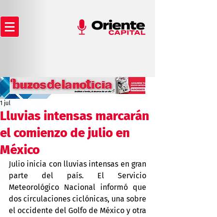
1 jul
Lluvias intensas marcarán
el comienzo de julio en
México
Julio inicia con lluvias intensas en gran 
parte del país. El Servicio 
Meteorológico Nacional informó que 
dos circulaciones ciclónicas, una sobre 
el occidente del Golfo de México y otra 