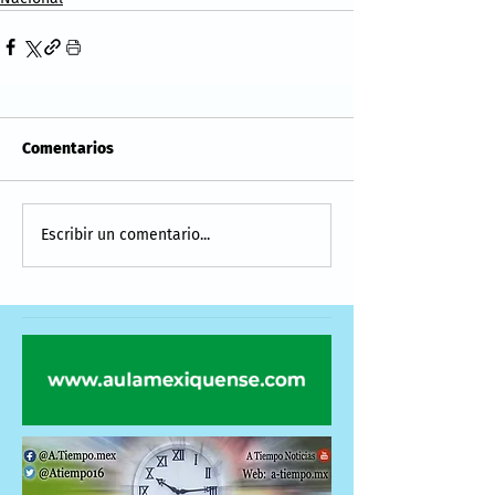
Comentarios
Escribir un comentario...