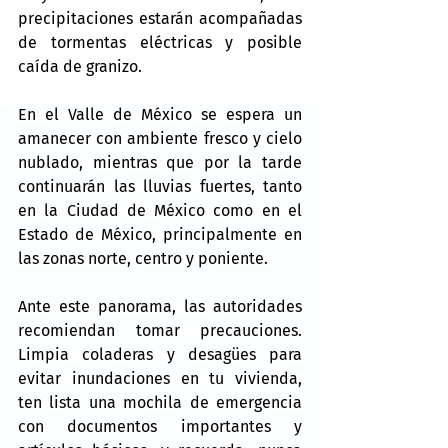
precipitaciones estarán acompañadas 
de tormentas eléctricas y posible 
caída de granizo.
En el Valle de México se espera un 
amanecer con ambiente fresco y cielo 
nublado, mientras que por la tarde 
continuarán las lluvias fuertes, tanto 
en la Ciudad de México como en el 
Estado de México, principalmente en 
las zonas norte, centro y poniente.
Ante este panorama, las autoridades 
recomiendan tomar precauciones. 
Limpia coladeras y desagües para 
evitar inundaciones en tu vivienda, 
ten lista una mochila de emergencia 
con documentos importantes y 