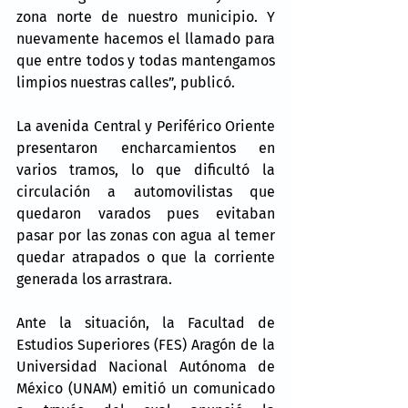
zona norte de nuestro municipio. Y 
nuevamente hacemos el llamado para 
que entre todos y todas mantengamos 
limpios nuestras calles”, publicó.
La avenida Central y Periférico Oriente 
presentaron encharcamientos en 
varios tramos, lo que dificultó la 
circulación a automovilistas que 
quedaron varados pues evitaban 
pasar por las zonas con agua al temer 
quedar atrapados o que la corriente 
generada los arrastrara.
Ante la situación, la Facultad de 
Estudios Superiores (FES) Aragón de la 
Universidad Nacional Autónoma de 
México (UNAM) emitió un comunicado 