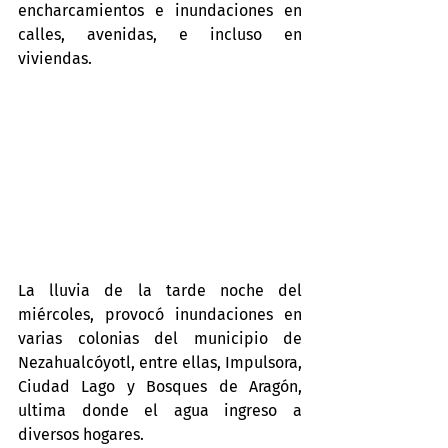
encharcamientos e inundaciones en 
calles, avenidas, e incluso en 
viviendas.
La lluvia de la tarde noche del 
miércoles, provocó inundaciones en 
varias colonias del municipio de 
Nezahualcóyotl, entre ellas, Impulsora, 
Ciudad Lago y Bosques de Aragón, 
ultima donde el agua ingreso a 
diversos hogares.