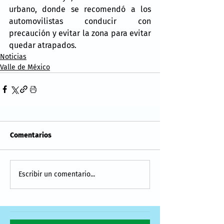
urbano, donde se recomendó a los 
automovilistas conducir con 
precaución y evitar la zona para evitar 
quedar atrapados.
Noticias
Valle de México
Comentarios
Escribir un comentario...