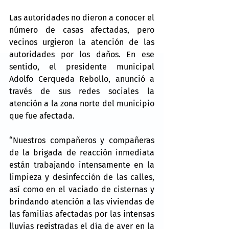
Las autoridades no dieron a conocer el 
número de casas afectadas, pero 
vecinos urgieron la atención de las 
autoridades por los daños. En ese 
sentido, el presidente municipal 
Adolfo Cerqueda Rebollo, anunció a 
través de sus redes sociales la 
atención a la zona norte del municipio 
que fue afectada.
“Nuestros compañeros y compañeras 
de la brigada de reacción inmediata 
están trabajando intensamente en la 
limpieza y desinfección de las calles, 
así como en el vaciado de cisternas y 
brindando atención a las viviendas de 
las familias afectadas por las intensas 
lluvias registradas el día de ayer en la 