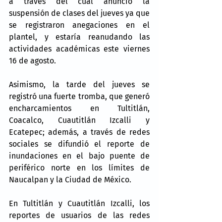
a través del cual anunció la 
suspensión de clases del jueves ya que 
se registraron anegaciones en el 
plantel, y estaría reanudando las 
actividades académicas este viernes 
16 de agosto.
Asimismo, la tarde del jueves se 
registró una fuerte tromba, que generó 
encharcamientos en Tultitlán, 
Coacalco, Cuautitlán Izcalli y 
Ecatepec; además, a través de redes 
sociales se difundió el reporte de 
inundaciones en el bajo puente de 
periférico norte en los límites de 
Naucalpan y la Ciudad de México.
En Tultitlán y Cuautitlán Izcalli, los 
reportes de usuarios de las redes 