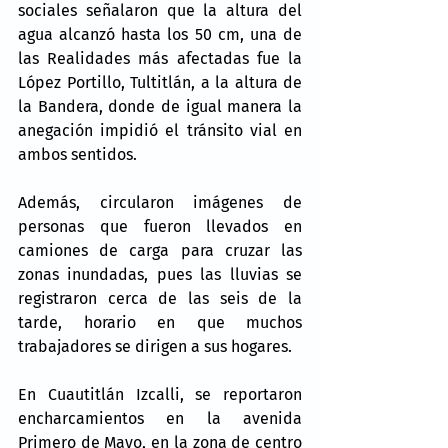
sociales señalaron que la altura del 
agua alcanzó hasta los 50 cm, una de 
las Realidades más afectadas fue la 
López Portillo, Tultitlán, a la altura de 
la Bandera, donde de igual manera la 
anegación impidió el tránsito vial en 
ambos sentidos.
Además, circularon imágenes de 
personas que fueron llevados en 
camiones de carga para cruzar las 
zonas inundadas, pues las lluvias se 
registraron cerca de las seis de la 
tarde, horario en que muchos 
trabajadores se dirigen a sus hogares.
En Cuautitlán Izcalli, se reportaron 
encharcamientos en la avenida 
Primero de Mayo, en la zona de centro 