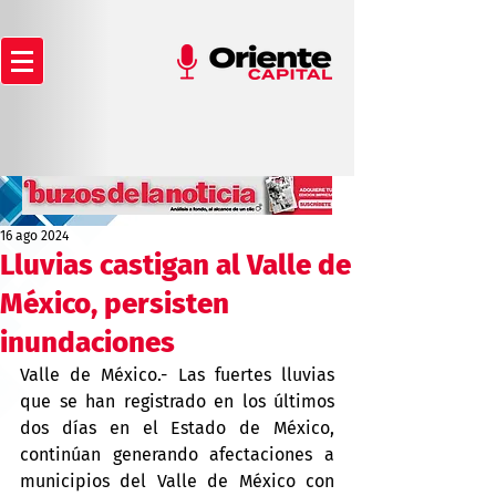
16 ago 2024
Lluvias castigan al Valle de
México, persisten
inundaciones
Valle de México.- Las fuertes lluvias 
que se han registrado en los últimos 
dos días en el Estado de México, 
continúan generando afectaciones a 
municipios del Valle de México con 