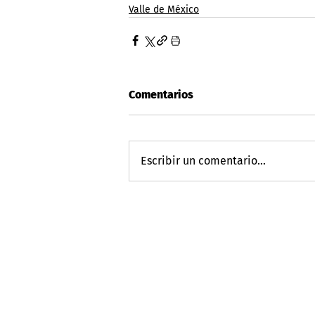
Valle de México
Comentarios
Escribir un comentario...