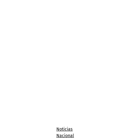
Noticias
Nacional