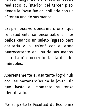
realizado al interior del tercer piso, 
donde la joven fue acuchillada con un 
cúter en una de sus manos.
Las primeras versiones mencionan que 
la estudiante se encontraba en los 
baños cuando un sujeto ingresó para 
asaltarla y la lesionó con el arma 
punzocortante en una de sus manos, 
esto habría ocurrido la tarde del 
miércoles.
Aparentemente el asaltante logró huir 
con las pertenencias de la joven, sin 
que hasta el momento se tenga 
identificado.
Por su parte la Facultad de Economía 