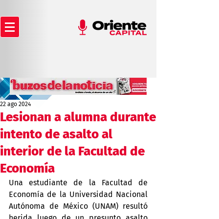
22 ago 2024
Lesionan a alumna durante
intento de asalto al
interior de la Facultad de
Economía
Una estudiante de la Facultad de 
Economía de la Universidad Nacional 
Autónoma de México (UNAM) resultó 
herida luego de un presunto asalto 