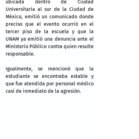
ubicada dentro de Ciudad 
Universitaria al sur de la Ciudad de 
México, emitió un comunicado donde 
preciso que el evento ocurrió en el 
tercer piso de la escuela y que la 
UNAM ya emitió una denuncia ante el 
Ministerio Público contra quien resulte 
responsable.
Igualmente, se mencionó que la 
estudiante se encontraba estable y 
que fue atendida por personal médico 
casi de inmediato de la agresión.