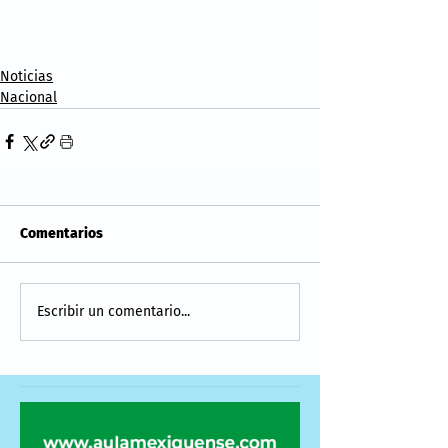
Noticias
Nacional
Comentarios
Escribir un comentario...