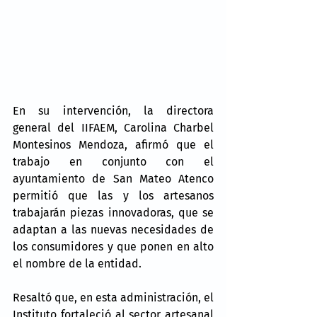
En su intervención, la directora 
general del IIFAEM, Carolina Charbel 
Montesinos Mendoza, afirmó que el 
trabajo en conjunto con el 
ayuntamiento de San Mateo Atenco 
permitió que las y los artesanos 
trabajarán piezas innovadoras, que se 
adaptan a las nuevas necesidades de 
los consumidores y que ponen en alto 
el nombre de la entidad.
Resaltó que, en esta administración, el 
Instituto fortaleció al sector artesanal 