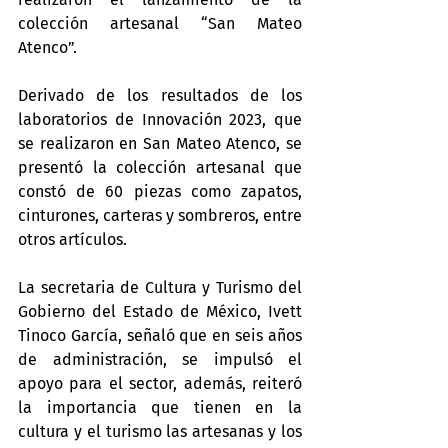
colección artesanal “San Mateo 
Atenco”.
Derivado de los resultados de los 
laboratorios de Innovación 2023, que 
se realizaron en San Mateo Atenco, se 
presentó la colección artesanal que 
constó de 60 piezas como zapatos, 
cinturones, carteras y sombreros, entre 
otros artículos.
La secretaria de Cultura y Turismo del 
Gobierno del Estado de México, Ivett 
Tinoco García, señaló que en seis años 
de administración, se impulsó el 
apoyo para el sector, además, reiteró 
la importancia que tienen en la 
cultura y el turismo las artesanas y los 