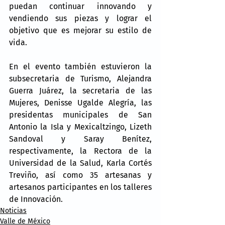
puedan continuar innovando y 
vendiendo sus piezas y lograr el 
objetivo que es mejorar su estilo de 
vida.
En el evento también estuvieron la 
subsecretaria de Turismo, Alejandra 
Guerra Juárez, la secretaria de las 
Mujeres, Denisse Ugalde Alegría, las 
presidentas municipales de San 
Antonio la Isla y Mexicaltzingo, Lizeth 
Sandoval y Saray Benítez, 
respectivamente, la Rectora de la 
Universidad de la Salud, Karla Cortés 
Treviño, así como 35 artesanas y 
artesanos participantes en los talleres 
de Innovación.
Noticias
Valle de México