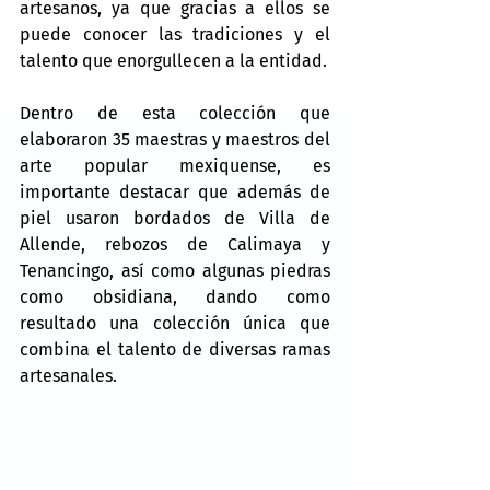
artesanos, ya que gracias a ellos se 
puede conocer las tradiciones y el 
talento que enorgullecen a la entidad.
Dentro de esta colección que 
elaboraron 35 maestras y maestros del 
arte popular mexiquense, es 
importante destacar que además de 
piel usaron bordados de Villa de 
Allende, rebozos de Calimaya y 
Tenancingo, así como algunas piedras 
como obsidiana, dando como 
resultado una colección única que 
combina el talento de diversas ramas 
artesanales.