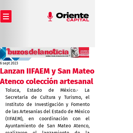
6 sept 2023
Lanzan IIFAEM y San Mateo
Atenco colección artesanal
Toluca, Estado de México.- La 
Secretaría de Cultura y Turismo, el 
Instituto de Investigación y Fomento 
de las Artesanías del Estado de México 
(IIFAEM), en coordinación con el 
Ayuntamiento de San Mateo Atenco, 
realizaron el lanzamiento de la 