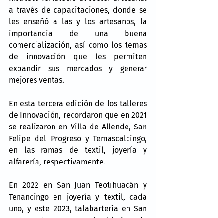
a través de capacitaciones, donde se 
les enseñó a las y los artesanos, la 
importancia de una buena 
comercialización, así como los temas 
de innovación que les permiten 
expandir sus mercados y generar 
mejores ventas.
En esta tercera edición de los talleres 
de Innovación, recordaron que en 2021 
se realizaron en Villa de Allende, San 
Felipe del Progreso y Temascalcingo, 
en las ramas de textil, joyería y 
alfarería, respectivamente.
En 2022 en San Juan Teotihuacán y 
Tenancingo en joyería y textil, cada 
uno, y este 2023, talabartería en San 