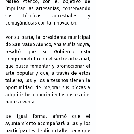
Mateo Atenco, con el objetivo de 
impulsar las artesanías, conservando 
sus técnicas ancestrales y 
conjugándolas con la innovación.
Por su parte, la presidenta municipal 
de San Mateo Atenco, Ana Muñiz Neyra, 
resaltó que su Gobierno está 
comprometido con el sector artesanal, 
que busca fomentar y promocionar el 
arte popular y que, a través de estos 
talleres, las y los artesanos tienen la 
oportunidad de mejorar sus piezas y 
adquirir los conocimientos necesarios 
para su venta.
De igual forma, afirmó que el 
Ayuntamiento acompañará a las y los 
participantes de dicho taller para que 