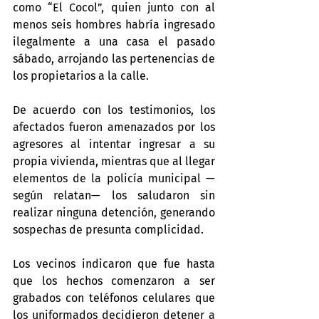
como “El Cocol”, quien junto con al 
menos seis hombres habría ingresado 
ilegalmente a una casa el pasado 
sábado, arrojando las pertenencias de 
los propietarios a la calle.
De acuerdo con los testimonios, los 
afectados fueron amenazados por los 
agresores al intentar ingresar a su 
propia vivienda, mientras que al llegar 
elementos de la policía municipal —
según relatan— los saludaron sin 
realizar ninguna detención, generando 
sospechas de presunta complicidad.
Los vecinos indicaron que fue hasta 
que los hechos comenzaron a ser 
grabados con teléfonos celulares que 
los uniformados decidieron detener a 