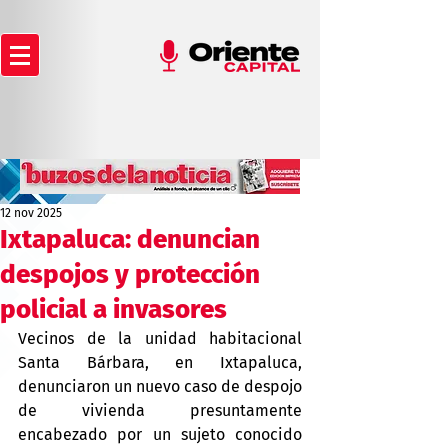
12 nov 2025
Ixtapaluca: denuncian
despojos y protección
policial a invasores
Vecinos de la unidad habitacional 
Santa Bárbara, en Ixtapaluca, 
denunciaron un nuevo caso de despojo 
de vivienda presuntamente 
encabezado por un sujeto conocido 