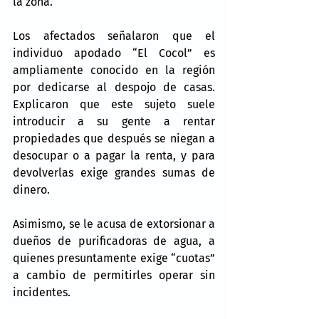
la zona.
Los afectados señalaron que el 
individuo apodado “El Cocol” es 
ampliamente conocido en la región 
por dedicarse al despojo de casas. 
Explicaron que este sujeto suele 
introducir a su gente a rentar 
propiedades que después se niegan a 
desocupar o a pagar la renta, y para 
devolverlas exige grandes sumas de 
dinero.
Asimismo, se le acusa de extorsionar a 
dueños de purificadoras de agua, a 
quienes presuntamente exige “cuotas” 
a cambio de permitirles operar sin 
incidentes.