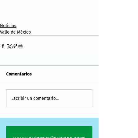
Noticias
Valle de México
Comentarios
Escribir un comentario...