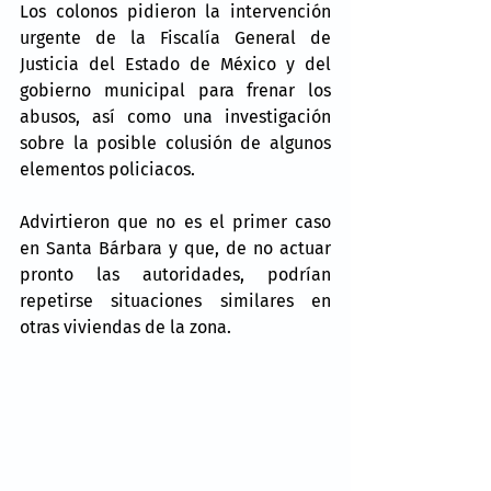
Los colonos pidieron la intervención 
urgente de la Fiscalía General de 
Justicia del Estado de México y del 
gobierno municipal para frenar los 
abusos, así como una investigación 
sobre la posible colusión de algunos 
elementos policiacos.
Advirtieron que no es el primer caso 
en Santa Bárbara y que, de no actuar 
pronto las autoridades, podrían 
repetirse situaciones similares en 
otras viviendas de la zona.