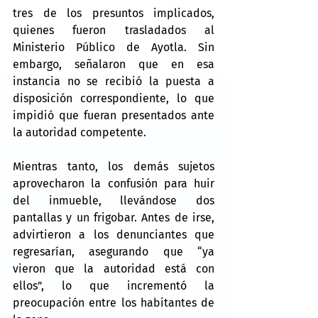
tres de los presuntos implicados, 
quienes fueron trasladados al 
Ministerio Público de Ayotla. Sin 
embargo, señalaron que en esa 
instancia no se recibió la puesta a 
disposición correspondiente, lo que 
impidió que fueran presentados ante 
la autoridad competente.
Mientras tanto, los demás sujetos 
aprovecharon la confusión para huir 
del inmueble, llevándose dos 
pantallas y un frigobar. Antes de irse, 
advirtieron a los denunciantes que 
regresarían, asegurando que “ya 
vieron que la autoridad está con 
ellos”, lo que incrementó la 
preocupación entre los habitantes de 