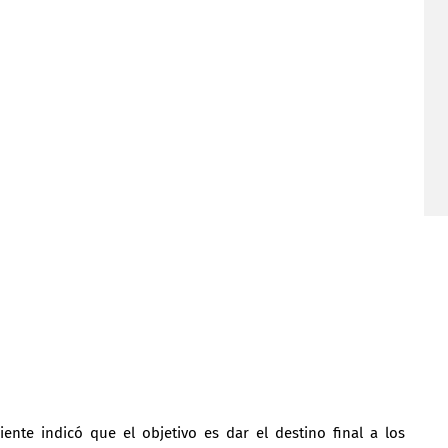
ente indicó que el objetivo es dar el destino final a los 