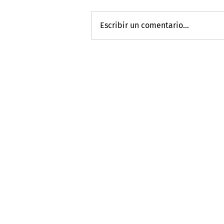
Escribir un comentario...