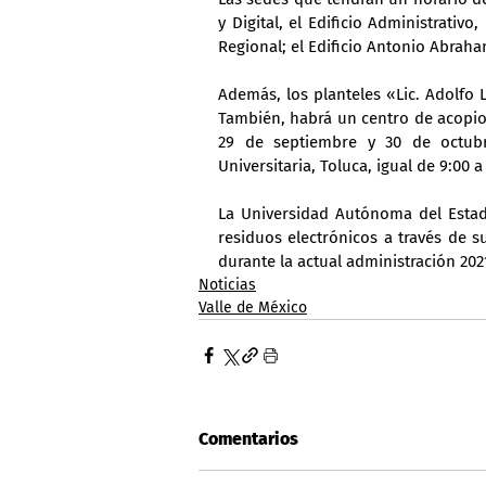
y Digital, el Edificio Administrativ
Regional; el Edificio Antonio Abraha
Además, los planteles «Lic. Adolfo
También, habrá un centro de acopio 
29 de septiembre y 30 de octub
Universitaria, Toluca, igual de 9:00 a
La Universidad Autónoma del Estad
residuos electrónicos a través de 
durante la actual administración 202
Noticias
Valle de México
Comentarios