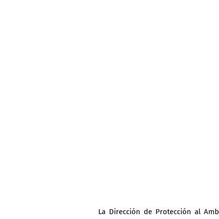
La Dirección de Protección al Ambi