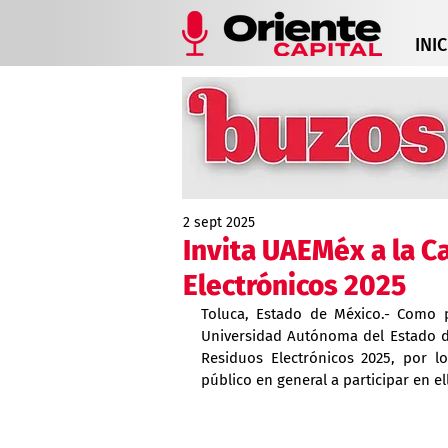
INIC
2 sept 2025
Invita UAEMéx a la 
Electrónicos 2025
Toluca, Estado de México.- Como 
Universidad Autónoma del Estado d
Residuos Electrónicos 2025, por lo
público en general a participar en el