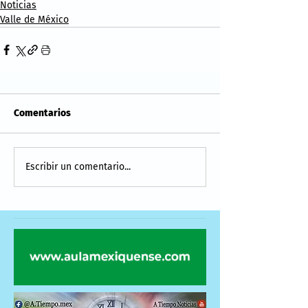
Noticias
Valle de México
Comentarios
Escribir un comentario...