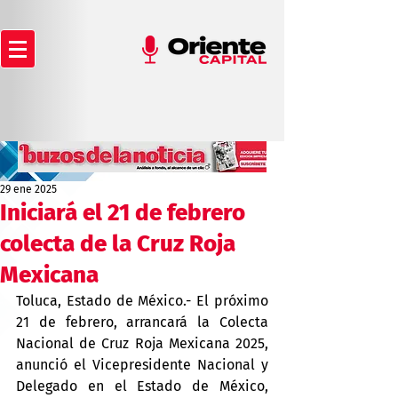
29 ene 2025
Iniciará el 21 de febrero
colecta de la Cruz Roja
Mexicana
Toluca, Estado de México.- El próximo 
21 de febrero, arrancará la Colecta 
Nacional de Cruz Roja Mexicana 2025, 
anunció el Vicepresidente Nacional y 
Delegado en el Estado de México, 