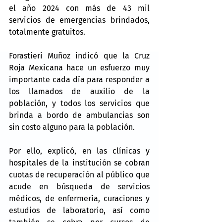
el año 2024 con más de 43 mil 
servicios de emergencias brindados, 
totalmente gratuitos.
Forastieri Muñoz indicó que la Cruz 
Roja Mexicana hace un esfuerzo muy 
importante cada día para responder a 
los llamados de auxilio de la 
población, y todos los servicios que 
brinda a bordo de ambulancias son 
sin costo alguno para la población.
Por ello, explicó, en las clínicas y 
hospitales de la institución se cobran 
cuotas de recuperación al público que 
acude en búsqueda de servicios 
médicos, de enfermería, curaciones y 
estudios de laboratorio, así como 