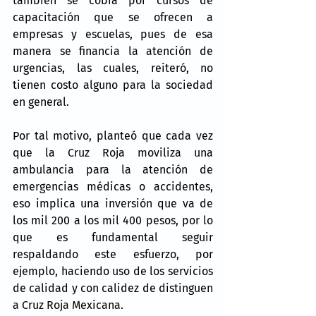
también se cobra por cursos de 
capacitación que se ofrecen a 
empresas y escuelas, pues de esa 
manera se financia la atención de 
urgencias, las cuales, reiteró, no 
tienen costo alguno para la sociedad 
en general.
Por tal motivo, planteó que cada vez 
que la Cruz Roja moviliza una 
ambulancia para la atención de 
emergencias médicas o accidentes, 
eso implica una inversión que va de 
los mil 200 a los mil 400 pesos, por lo 
que es fundamental seguir 
respaldando este esfuerzo, por 
ejemplo, haciendo uso de los servicios 
de calidad y con calidez de distinguen 
a Cruz Roja Mexicana.