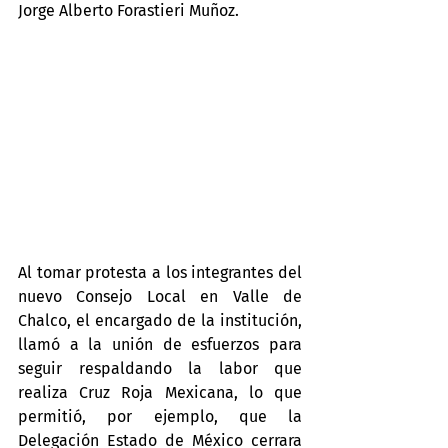
Jorge Alberto Forastieri Muñoz.
Al tomar protesta a los integrantes del 
nuevo Consejo Local en Valle de 
Chalco, el encargado de la institución, 
llamó a la unión de esfuerzos para 
seguir respaldando la labor que 
realiza Cruz Roja Mexicana, lo que 
permitió, por ejemplo, que la 
Delegación Estado de México cerrara 