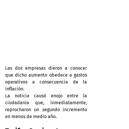
Las dos empresas dieron a conocer 
que dicho aumento obedece a gastos 
operativos a consecuencia de la 
inflación.
La noticia causó enojo entre la 
ciudadanía que, inmediatamente, 
reprocharon un segundo incremento 
en menos de medio año.