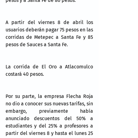
pesos y a Santa Fe de 80 pesos.
A partir del viernes 8 de abril los 
usuarios deberán pagar 75 pesos en las 
corridas de Metepec a Santa Fe y 85 
pesos de Sauces a Santa Fe.
La corrida de El Oro a Atlacomulco 
costará 40 pesos.
Por su parte, la empresa Flecha Roja 
no dio a conocer sus nuevas tarifas, sin 
embargo, previamente había 
anunciado descuentos del 50% a 
estudiantes y del 25% a profesores a 
partir del viernes 8 y hasta el lunes 25 