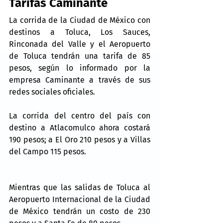
Tarifas Caminante
La corrida de la Ciudad de México con 
destinos a Toluca, Los Sauces, 
Rinconada del Valle y el Aeropuerto 
de Toluca tendrán una tarifa de 85 
pesos, según lo informado por la 
empresa Caminante a través de sus 
redes sociales oficiales.
La corrida del centro del país con 
destino a Atlacomulco ahora costará 
190 pesos; a El Oro 210 pesos y a Villas 
del Campo 115 pesos.
Mientras que las salidas de Toluca al 
Aeropuerto Internacional de la Ciudad 
de México tendrán un costo de 230 