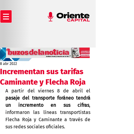
8 abr 2022
Incrementan sus tarifas
Caminante y Flecha Roja
A partir del viernes 8 de abril el
pasaje del transporte foráneo tendrá 
un incremento en sus cifras
, 
informaron las líneas transportistas 
Flecha Roja y Caminante a través de 
sus redes sociales oficiales.