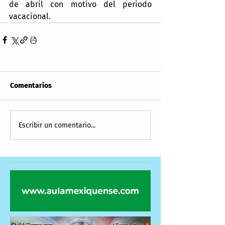
de abril con motivo del periodo 
vacacional.
Comentarios
Escribir un comentario...