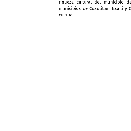
riqueza cultural del municipio d
municipios de Cuautitlán Izcalli y 
cultural.