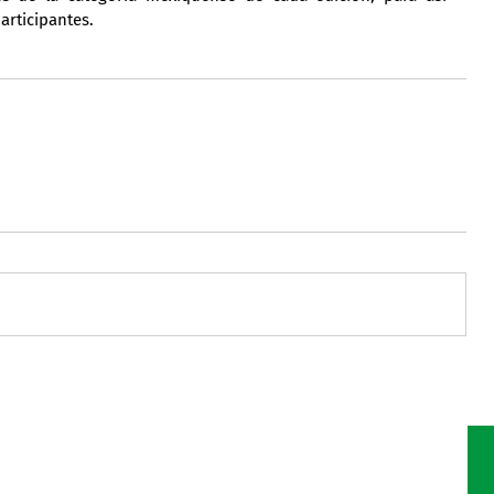
articipantes.