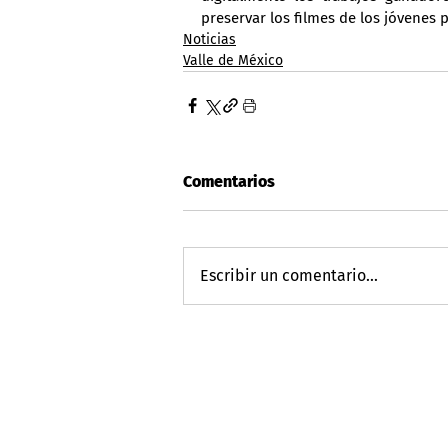
preservar los filmes de los jóvenes p
Noticias
Valle de México
Comentarios
Escribir un comentario...