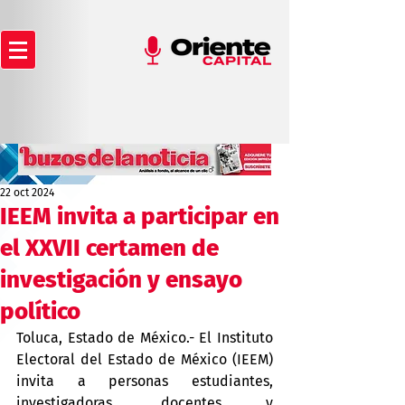
22 oct 2024
IEEM invita a participar en
el XXVII certamen de
investigación y ensayo
político
Toluca, Estado de México.- El Instituto 
Electoral del Estado de México (IEEM) 
invita a personas estudiantes, 
investigadoras, docentes y 