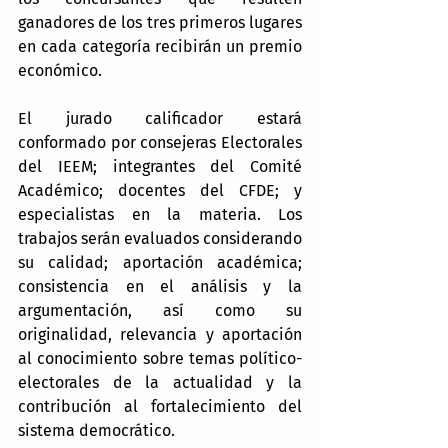
ganadores de los tres primeros lugares 
en cada categoría recibirán un premio 
económico.
El jurado calificador estará 
conformado por consejeras Electorales 
del IEEM; integrantes del Comité 
Académico; docentes del CFDE; y 
especialistas en la materia. Los 
trabajos serán evaluados considerando 
su calidad; aportación académica; 
consistencia en el análisis y la 
argumentación, así como su 
originalidad, relevancia y aportación 
al conocimiento sobre temas político-
electorales de la actualidad y la 
contribución al fortalecimiento del 
sistema democrático.