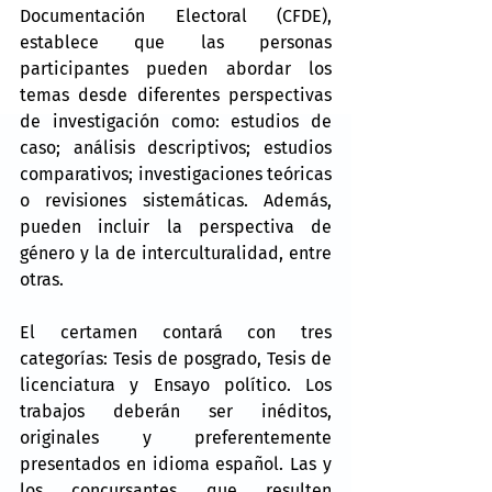
Documentación Electoral (CFDE), 
establece que las personas 
participantes pueden abordar los 
temas desde diferentes perspectivas 
de investigación como: estudios de 
caso; análisis descriptivos; estudios 
comparativos; investigaciones teóricas 
o revisiones sistemáticas. Además, 
pueden incluir la perspectiva de 
género y la de interculturalidad, entre 
otras.
El certamen contará con tres 
categorías: Tesis de posgrado, Tesis de 
licenciatura y Ensayo político. Los 
trabajos deberán ser inéditos, 
originales y preferentemente 
presentados en idioma español. Las y 
los concursantes que resulten 