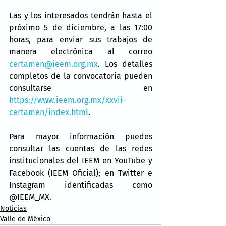
Las y los interesados tendrán hasta el 
próximo 5 de diciembre, a las 17:00 
horas, para enviar sus trabajos de 
manera electrónica al correo 
certamen@ieem.org.mx
. Los detalles 
completos de la convocatoria pueden 
consultarse en 
https://www.ieem.org.mx/xxvii-
certamen/index.html
.
Para mayor información puedes 
consultar las cuentas de las redes 
institucionales del IEEM en YouTube y 
Facebook (IEEM Oficial); en Twitter e 
Instagram identificadas como 
@IEEM_MX.
Noticias
Valle de México