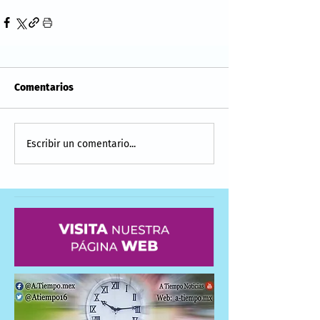
Comentarios
Escribir un comentario...