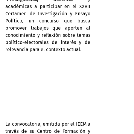
académicas a participar en el XXVII 
Certamen de Investigación y Ensayo 
Político, un concurso que busca 
promover trabajos que aporten al 
conocimiento y reflexión sobre temas 
político-electorales de interés y de 
relevancia para el contexto actual.
La convocatoria, emitida por el IEEM a 
través de su Centro de Formación y 