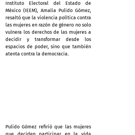
Instituto Electoral del Estado de 
México (IEEM), Amalia Pulido Gómez, 
resaltó que la violencia política contra 
las mujeres en razón de género no solo 
vulnera los derechos de las mujeres a 
decidir y transformar desde los 
espacios de poder, sino que también 
atenta contra la democracia.
Pulido Gómez refirió que las mujeres 
que deciden participar en la vida 