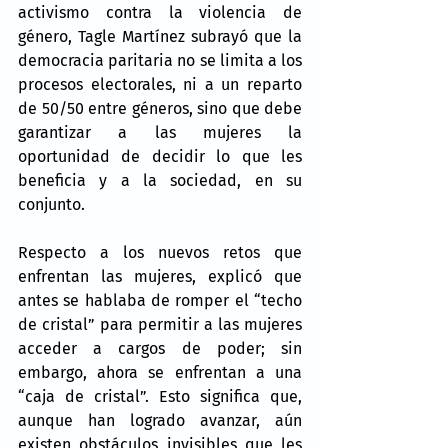
activismo contra la violencia de 
género, Tagle Martínez subrayó que la 
democracia paritaria no se limita a los 
procesos electorales, ni a un reparto 
de 50/50 entre géneros, sino que debe 
garantizar a las mujeres la 
oportunidad de decidir lo que les 
beneficia y a la sociedad, en su 
conjunto.
Respecto a los nuevos retos que 
enfrentan las mujeres, explicó que 
antes se hablaba de romper el “techo 
de cristal” para permitir a las mujeres 
acceder a cargos de poder; sin 
embargo, ahora se enfrentan a una 
“caja de cristal”. Esto significa que, 
aunque han logrado avanzar, aún 
existen obstáculos invisibles que les 