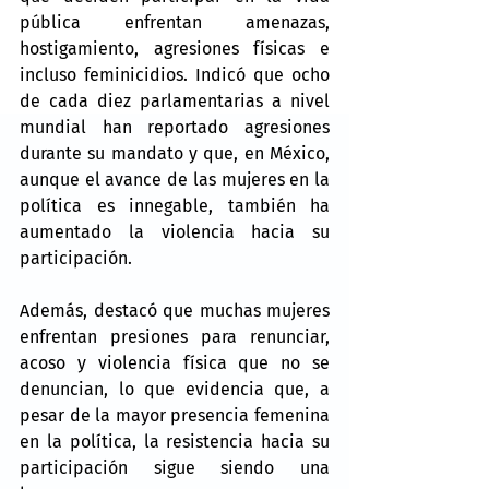
pública enfrentan amenazas, 
hostigamiento, agresiones físicas e 
incluso feminicidios. Indicó que ocho 
de cada diez parlamentarias a nivel 
mundial han reportado agresiones 
durante su mandato y que, en México, 
aunque el avance de las mujeres en la 
política es innegable, también ha 
aumentado la violencia hacia su 
participación.
Además, destacó que muchas mujeres 
enfrentan presiones para renunciar, 
acoso y violencia física que no se 
denuncian, lo que evidencia que, a 
pesar de la mayor presencia femenina 
en la política, la resistencia hacia su 
participación sigue siendo una 