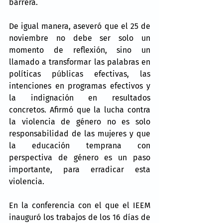
barrera.
De igual manera, aseveró que el 25 de 
noviembre no debe ser solo un 
momento de reflexión, sino un 
llamado a transformar las palabras en 
políticas públicas efectivas, las 
intenciones en programas efectivos y 
la indignación en resultados 
concretos. Afirmó que la lucha contra 
la violencia de género no es solo 
responsabilidad de las mujeres y que 
la educación temprana con 
perspectiva de género es un paso 
importante, para erradicar esta 
violencia.
En la conferencia con el que el IEEM 
inauguró los trabajos de los 16 días de 