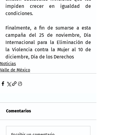
impiden crecer en igualdad de 
condiciones.
Finalmente, a fin de sumarse a esta 
campaña del 25 de noviembre, Día 
Internacional para la Eliminación de 
la Violencia contra la Mujer al 10 de 
diciembre, Día de los Derechos
Noticias
Valle de México
Comentarios
Escribir un comentario...