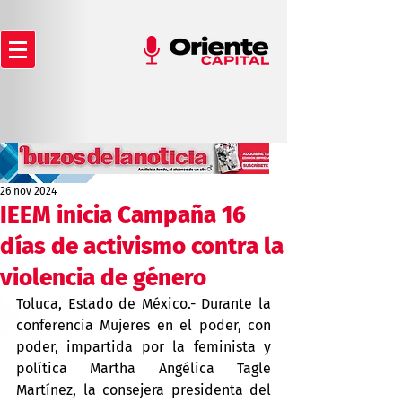
26 nov 2024
IEEM inicia Campaña 16
días de activismo contra la
violencia de género
Toluca, Estado de México.- Durante la 
conferencia Mujeres en el poder, con 
poder, impartida por la feminista y 
política Martha Angélica Tagle 
Martínez, la consejera presidenta del 