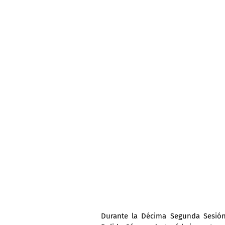
Durante la Décima Segunda Sesión E