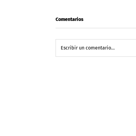
Comentarios
Escribir un comentario...