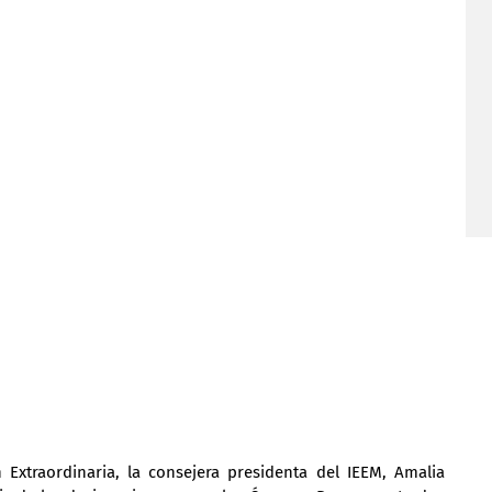
xtraordinaria, la consejera presidenta del IEEM, Amalia 