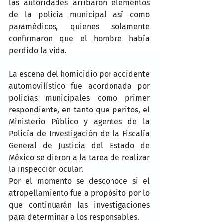
las autoridades arribaron elementos 
de la policía municipal así como 
paramédicos, quienes solamente 
confirmaron que el hombre había 
perdido la vida.
La escena del homicidio por accidente 
automovilístico fue acordonada por 
policías municipales como primer 
respondiente, en tanto que peritos, el 
Ministerio Público y agentes de la 
Policía de Investigación de la Fiscalía 
General de Justicia del Estado de 
México se dieron a la tarea de realizar 
la inspección ocular.
Por el momento se desconoce si el 
atropellamiento fue a propósito por lo 
que continuarán las investigaciones 
para determinar a los responsables.