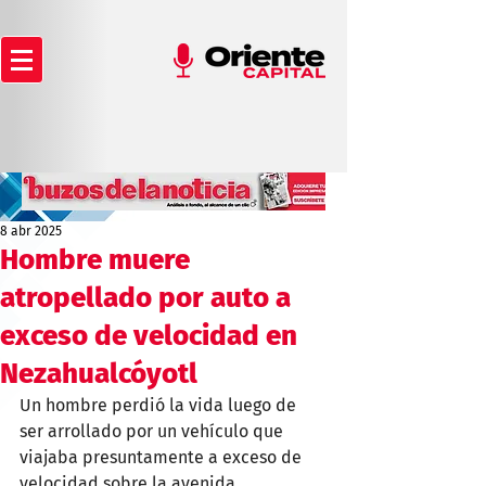
8 abr 2025
Hombre muere
atropellado por auto a
exceso de velocidad en
Nezahualcóyotl
Un hombre perdió la vida luego de 
ser arrollado por un vehículo que 
viajaba presuntamente a exceso de 
velocidad sobre la avenida 