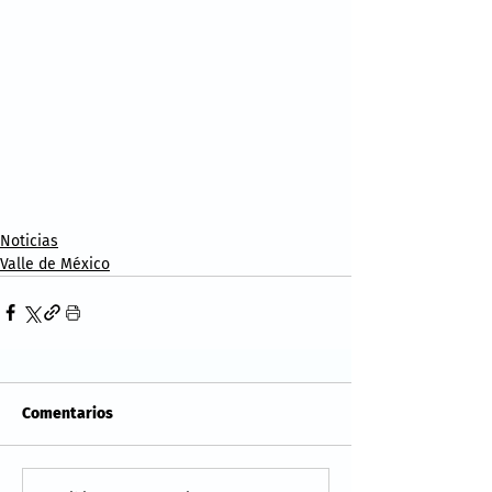
Noticias
Valle de México
Comentarios