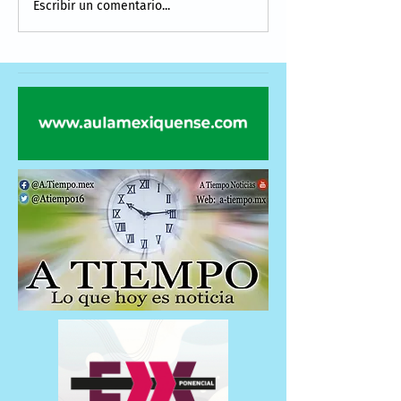
Escribir un comentario...