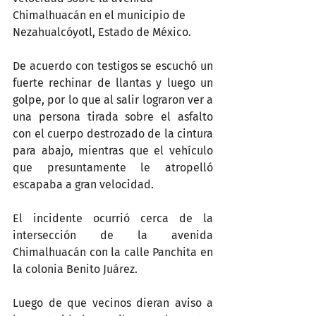
Chimalhuacán en el municipio de 
Nezahualcóyotl, Estado de México.
De acuerdo con testigos se escuchó un 
fuerte rechinar de llantas y luego un 
golpe, por lo que al salir lograron ver a 
una persona tirada sobre el asfalto 
con el cuerpo destrozado de la cintura 
para abajo, mientras que el vehículo 
que presuntamente le atropelló 
escapaba a gran velocidad.
El incidente ocurrió cerca de la 
intersección de la avenida 
Chimalhuacán con la calle Panchita en 
la colonia Benito Juárez.
Luego de que vecinos dieran aviso a 