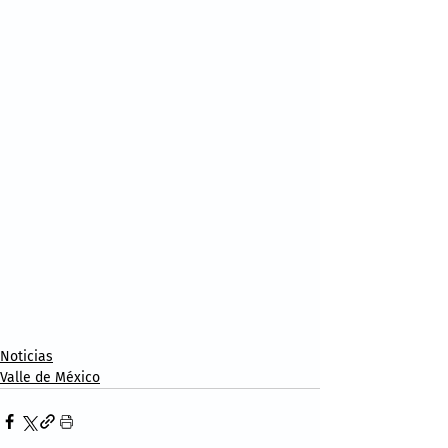
Noticias
Valle de México