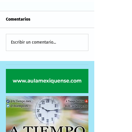
Comentarios
Escribir un comentario...