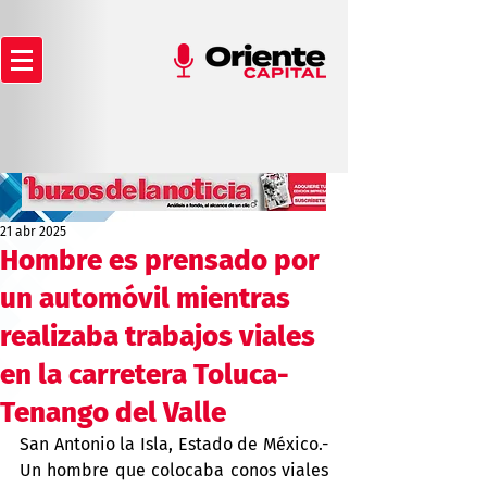
21 abr 2025
Hombre es prensado por
un automóvil mientras
realizaba trabajos viales
en la carretera Toluca-
Tenango del Valle
San Antonio la Isla, Estado de México.- 
Un hombre que colocaba conos viales 