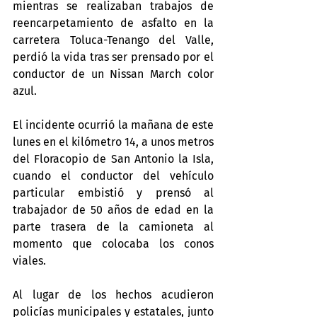
mientras se realizaban trabajos de 
reencarpetamiento de asfalto en la 
carretera Toluca-Tenango del Valle, 
perdió la vida tras ser prensado por el 
conductor de un Nissan March color 
azul.
El incidente ocurrió la mañana de este 
lunes en el kilómetro 14, a unos metros 
del Floracopio de San Antonio la Isla, 
cuando el conductor del vehículo 
particular embistió y prensó al 
trabajador de 50 años de edad en la 
parte trasera de la camioneta al 
momento que colocaba los conos 
viales. 
Al lugar de los hechos acudieron 
policías municipales y estatales, junto 