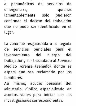
a paramédicos de servicios de 
emergencias, quienes 
lamentablemente solo pudieron 
confirmar el deceso del trabajador 
que no pudo ser identificado en el 
lugar.
La zona fue resguardada a la llegada 
de servicios periciales para el 
levantamiento del cuerpo del 
trabajador y ser trasladado al Servicio 
Médico Forense (Semefo), donde se 
espera que sea reclamado por los 
familiares.
Así mismo, acudió personal del 
Ministerio Público especializado en 
asuntos viales para iniciar con las 
investigaciones correspondientes.