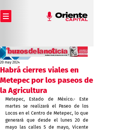
20 may 2024
Habrá cierres viales en
Metepec por los paseos de
la Agricultura
Metepec, Estado de México.- Este 
martes se realizará el Paseo de los 
Locos en el Centro de Metepec, lo que 
generará que desde el lunes 20 de 
mayo las calles 5 de mayo, Vicente 