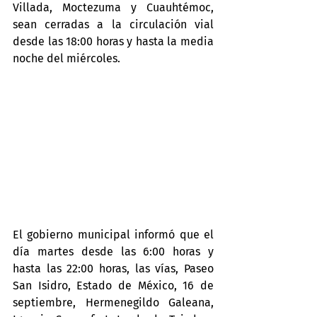
Villada, Moctezuma y Cuauhtémoc, 
sean cerradas a la circulación vial 
desde las 18:00 horas y hasta la media 
noche del miércoles.
El gobierno municipal informó que el 
día martes desde las 6:00 horas y 
hasta las 22:00 horas, las vías, Paseo 
San Isidro, Estado de México, 16 de 
septiembre, Hermenegildo Galeana, 