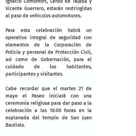
Ignacio Comonfort, Lerdo de Tejada y 
Vicente Guerrero, estarán restringidas 
al paso de vehículos automotores.
Para esta celebración habrá un 
operativo integral de seguridad con 
elementos de la Corporación de 
Policía y personal de Protección Civil, 
así como de Gobernación, para el 
cuidado de los habitantes, 
participantes y visitantes.
Cabe recordar que el martes 21 de 
mayo el Paseo iniciará con una 
ceremonia religiosa para dar paso a la 
celebración a las 10:00 horas en la 
explanada del templo de San Juan 
Bautista.