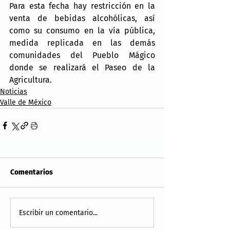
Para esta fecha hay restricción en la 
venta de bebidas alcohólicas, así 
como su consumo en la vía pública, 
medida replicada en las demás 
comunidades del Pueblo Mágico 
donde se realizará el Paseo de la 
Agricultura.
Noticias
Valle de México
Comentarios
Escribir un comentario...