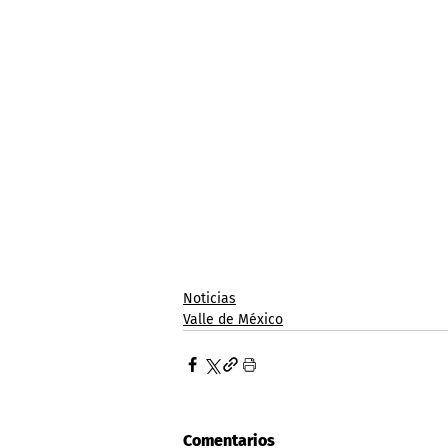
Noticias
Valle de México
Comentarios