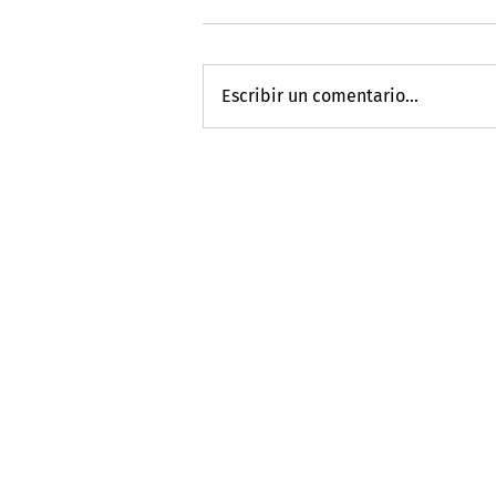
Escribir un comentario...