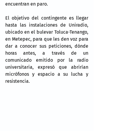
encuentran en paro.
El objetivo del contingente es llegar 
hasta las instalaciones de Uniradio, 
ubicado en el bulevar Toluca-Tenango, 
en Metepec, para que les den voz para 
dar a conocer sus peticiones, dónde 
horas antes, a través de un 
comunicado emitido por la radio 
universitaria, expresó que abrirían 
micrófonos y espacio a su lucha y 
resistencia.