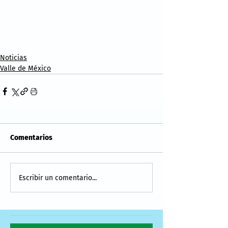
Noticias
Valle de México
Comentarios
Escribir un comentario...