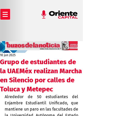
10 jun 2025
Grupo de estudiantes de
la UAEMéx realizan Marcha
en Silencio por calles de
Toluca y Metepec
Alrededor de 50 estudiantes del 
Enjambre Estudiantil Unificado, que 
mantiene un paro en las facultades de 
la Universidad Autónoma del Estado 