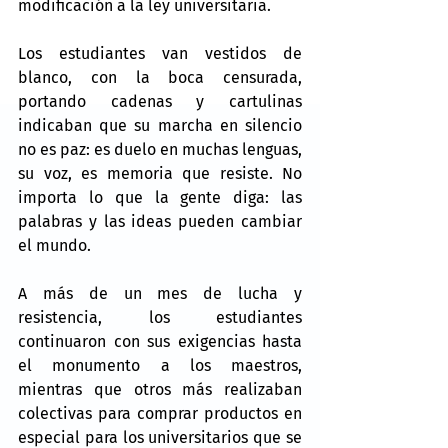
modificación a la ley universitaria.
Los estudiantes van vestidos de 
blanco, con la boca censurada, 
portando cadenas y cartulinas 
indicaban que su marcha en silencio 
no es paz: es duelo en muchas lenguas, 
su voz, es memoria que resiste. No 
importa lo que la gente diga: las 
palabras y las ideas pueden cambiar 
el mundo.
A más de un mes de lucha y 
resistencia, los estudiantes 
continuaron con sus exigencias hasta 
el monumento a los maestros, 
mientras que otros más realizaban 
colectivas para comprar productos en 
especial para los universitarios que se 