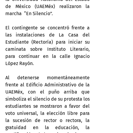
de México (UAEMéx) realizaron la 
marcha  “En Silencio”.
El contingente se concentró frente a 
las instalaciones de La Casa del 
Estudiante (Rectoría) para iniciar su 
caminata sobre Instituto Literario, 
para continuar en la calle Ignacio 
López Rayón.
Al detenerse momentáneamente 
frente al Edificio Administrativo de la 
UAEMéx, con el puño arriba que 
simboliza el silencio de su protesta los 
estudiantes se mostraron a favor del 
voto universal, la elección libre para 
la sucesión de rector o rectora, la 
gratuidad en la educación, la 