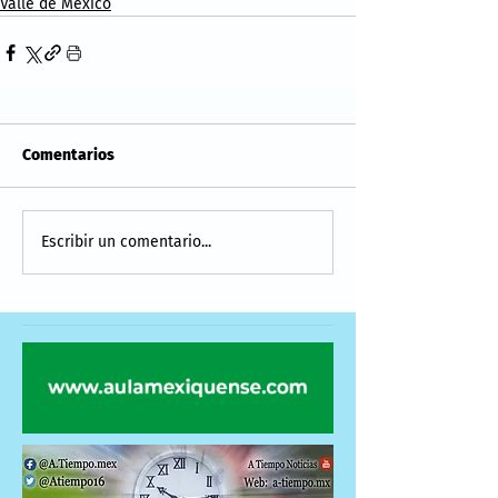
Valle de México
Comentarios
Escribir un comentario...