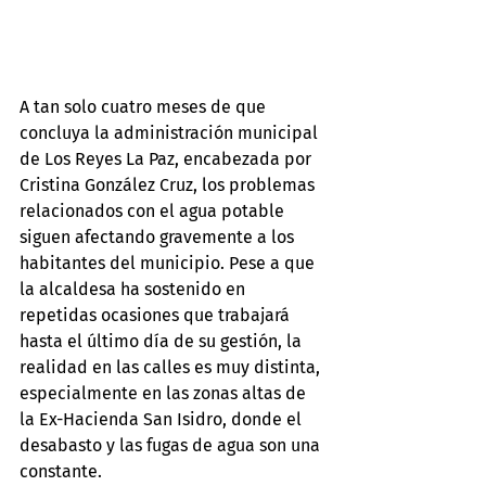
A tan solo cuatro meses de que 
concluya la administración municipal 
de Los Reyes La Paz, encabezada por 
Cristina González Cruz, los problemas 
relacionados con el agua potable 
siguen afectando gravemente a los 
habitantes del municipio. Pese a que 
la alcaldesa ha sostenido en 
repetidas ocasiones que trabajará 
hasta el último día de su gestión, la 
realidad en las calles es muy distinta, 
especialmente en las zonas altas de 
la Ex-Hacienda San Isidro, donde el 
desabasto y las fugas de agua son una 
constante.