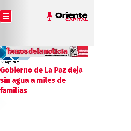
22 sept 2024
Gobierno de La Paz deja
sin agua a miles de
familias