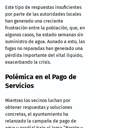
Este tipo de respuestas insuficientes 
por parte de las autoridades locales 
han generado una creciente 
frustración entre la población, que, en 
algunos casos, ha estado semanas sin 
suministro de agua. Aunado a esto, las 
fugas no reparadas han generado una 
pérdida importante del vital líquido, 
exacerbando la crisis.
Polémica en el Pago de 
Servicios
Mientras los vecinos luchan por 
obtener respuestas y soluciones 
concretas, el ayuntamiento ha 
relanzado la campaña de pago de 
agua y predial bajo el lema “Borrón y 