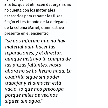
a la luz que el almacén del organismo 
no cuenta con los materiales 
necesarios para reparar las fugas. 
Según el testimonio de la delegada 
de la colonia Mariel, quien estuvo 
presente en el encuentro, 
"se nos informó que no hay 
material para hacer las 
reparaciones, y el director, 
aunque instruyó la compra de 
las piezas faltantes, hasta 
ahora no se ha hecho nada. La 
cuadrilla sigue sin poder 
trabajar y el almacén está 
vacío, lo que nos preocupa 
porque miles de vecinos 
siguen sin agua."