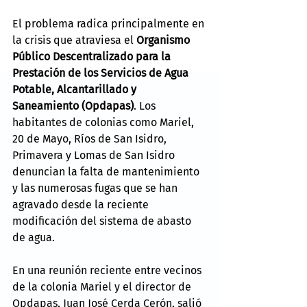
El problema radica principalmente en 
la crisis que atraviesa el 
Organismo 
Público Descentralizado para la 
Prestación de los Servicios de Agua 
Potable, Alcantarillado y 
Saneamiento (Opdapas)
. Los 
habitantes de colonias como Mariel, 
20 de Mayo, Ríos de San Isidro, 
Primavera y Lomas de San Isidro 
denuncian la falta de mantenimiento 
y las numerosas fugas que se han 
agravado desde la reciente 
modificación del sistema de abasto 
de agua. 
En una reunión reciente entre vecinos 
de la colonia Mariel y el director de 
Opdapas, Juan José Cerda Cerón, salió 