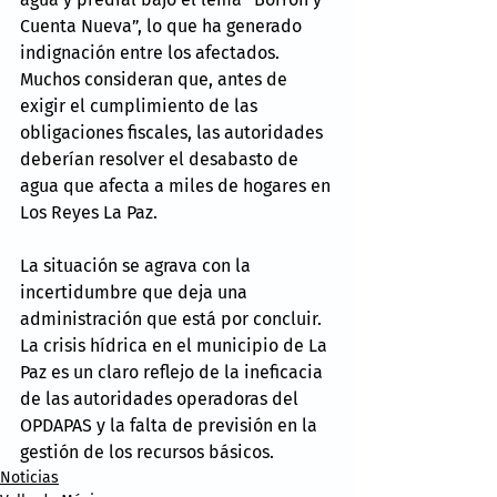
Cuenta Nueva”, lo que ha generado 
indignación entre los afectados. 
Muchos consideran que, antes de 
exigir el cumplimiento de las 
obligaciones fiscales, las autoridades 
deberían resolver el desabasto de 
agua que afecta a miles de hogares en 
Los Reyes La Paz.
La situación se agrava con la 
incertidumbre que deja una 
administración que está por concluir. 
La crisis hídrica en el municipio de La 
Paz es un claro reflejo de la ineficacia 
de las autoridades operadoras del 
OPDAPAS y la falta de previsión en la 
gestión de los recursos básicos.
Noticias