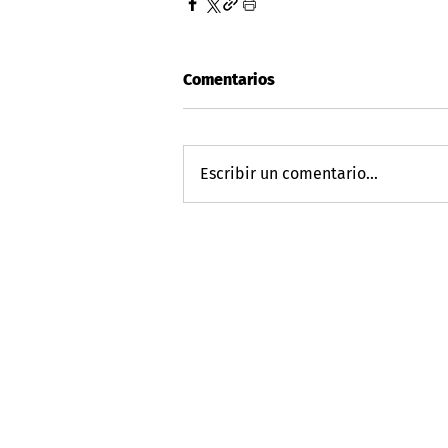
Comentarios
Escribir un comentario...