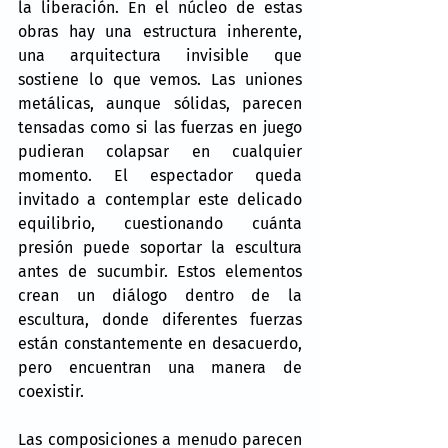
la liberación. En el núcleo de estas 
obras hay una estructura inherente, 
una arquitectura invisible que 
sostiene lo que vemos. Las uniones 
metálicas, aunque sólidas, parecen 
tensadas como si las fuerzas en juego 
pudieran colapsar en cualquier 
momento. El espectador queda 
invitado a contemplar este delicado 
equilibrio, cuestionando cuánta 
presión puede soportar la escultura 
antes de sucumbir. Estos elementos 
crean un diálogo dentro de la 
escultura, donde diferentes fuerzas 
están constantemente en desacuerdo, 
pero encuentran una manera de 
coexistir.
Las composiciones a menudo parecen 