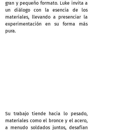
gran y pequeño formato. Luke invita a 
un diálogo con la esencia de los 
materiales, llevando a presenciar la 
experimentación en su forma más 
pura.
Su trabajo tiende hacia lo pesado, 
materiales como el bronce y el acero, 
a menudo soldados juntos, desafían 