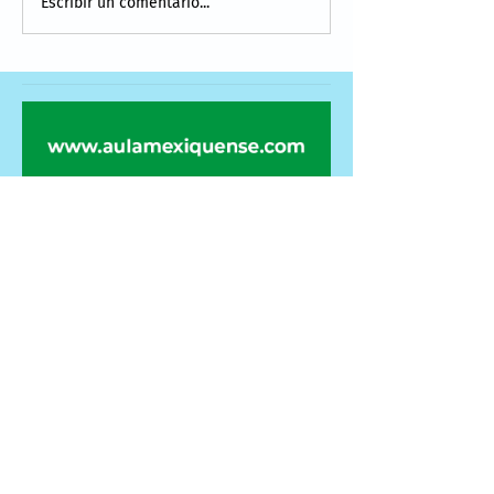
Escribir un comentario...