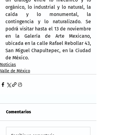
orgánico, lo industrial y lo natural, la 
caída y lo monumental, la 
contingencia y lo naturalizado. Se 
podrá visitar hasta el 13 de noviembre 
en la Galería de Arte Mexicano, 
ubicada en la calle Rafael Rebollar 43, 
San Miguel Chapultepec, en la Ciudad 
de México.
Noticias
Valle de México
Comentarios