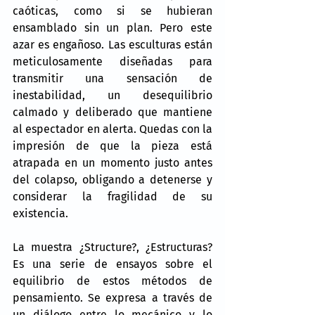
caóticas, como si se hubieran 
ensamblado sin un plan. Pero este 
azar es engañoso. Las esculturas están 
meticulosamente diseñadas para 
transmitir una sensación de 
inestabilidad, un desequilibrio 
calmado y deliberado que mantiene 
al espectador en alerta. Quedas con la 
impresión de que la pieza está 
atrapada en un momento justo antes 
del colapso, obligando a detenerse y 
considerar la fragilidad de su 
existencia.
La muestra ¿Structure?, ¿Estructuras? 
Es una serie de ensayos sobre el 
equilibrio de estos métodos de 
pensamiento. Se expresa a través de 
un diálogo entre lo mecánico y lo 