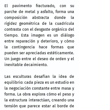
El pavimento fracturado, con su 
parche de metal y asfalto, forma una 
composición abstracta donde la 
rigidez geométrica de la cuadrícula 
contrasta con el desgaste orgánico del 
tiempo. Esta imagen es un diálogo 
entre reparación y deterioro, y cómo 
la contingencia hace formas que 
pueden ser apreciadas estéticamente. 
Un juego entre el deseo de orden y el 
inevitable decaimiento.
Las esculturas desafían la idea de 
equilibrio: cada pieza es un estudio en 
la negociación constante entre masa y 
forma. La obra explora cómo el peso y 
la estructura interactúan, creando una 
tensión que parece estar al borde de 