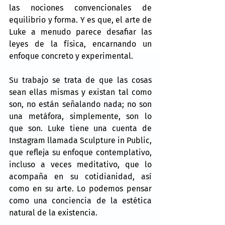
las nociones convencionales de 
equilibrio y forma. Y es que, el arte de 
Luke a menudo parece desafiar las 
leyes de la física, encarnando un 
enfoque concreto y experimental.
Su trabajo se trata de que las cosas 
sean ellas mismas y existan tal como 
son, no están señalando nada; no son 
una metáfora, simplemente, son lo 
que son. Luke tiene una cuenta de 
Instagram llamada Sculpture in Public, 
que refleja su enfoque contemplativo, 
incluso a veces meditativo, que lo 
acompaña en su cotidianidad, así 
como en su arte. Lo podemos pensar 
como una conciencia de la estética 
natural de la existencia.