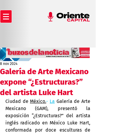
8 nov 2024
Galería de Arte Mexicano
expone “¿Estructuras?”
del artista Luke Hart
Ciudad de 
México.
- 
La
 Galería de Arte 
Mexicano (GAM), presentó la 
exposición “¿Estructuras?” del artista 
inglés radicado en México Luke Hart, 
conformada por doce esculturas de 