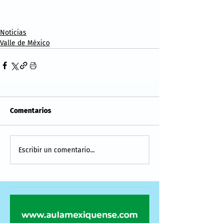
Noticias
Valle de México
Comentarios
Escribir un comentario...