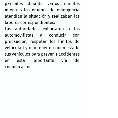
parciales durante varios minutos 
mientras los equipos de emergencia 
atendían la situación y realizaban las 
labores correspondientes.
Las autoridades exhortaron a los 
automovilistas a conducir con 
precaución, respetar los límites de 
velocidad y mantener en buen estado 
sus vehículos para prevenir accidentes 
en esta importante vía de 
comunicación.