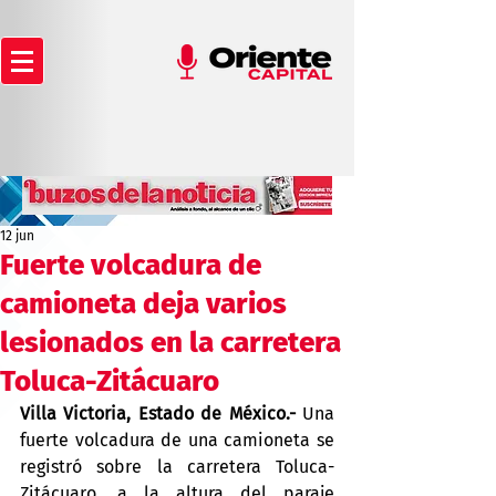
12 jun
Fuerte volcadura de
camioneta deja varios
lesionados en la carretera
Toluca-Zitácuaro
Villa Victoria, Estado de México.-
 Una 
fuerte volcadura de una camioneta se 
registró sobre la carretera Toluca-
Zitácuaro, a la altura del paraje 