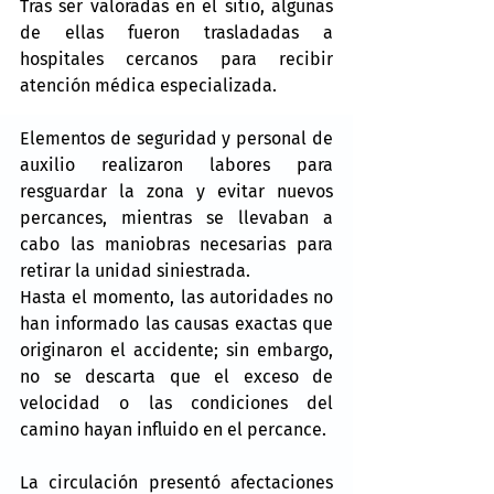
Tras ser valoradas en el sitio, algunas 
de ellas fueron trasladadas a 
hospitales cercanos para recibir 
atención médica especializada.
Elementos de seguridad y personal de 
auxilio realizaron labores para 
resguardar la zona y evitar nuevos 
percances, mientras se llevaban a 
cabo las maniobras necesarias para 
retirar la unidad siniestrada.
Hasta el momento, las autoridades no 
han informado las causas exactas que 
originaron el accidente; sin embargo, 
no se descarta que el exceso de 
velocidad o las condiciones del 
camino hayan influido en el percance.
La circulación presentó afectaciones 