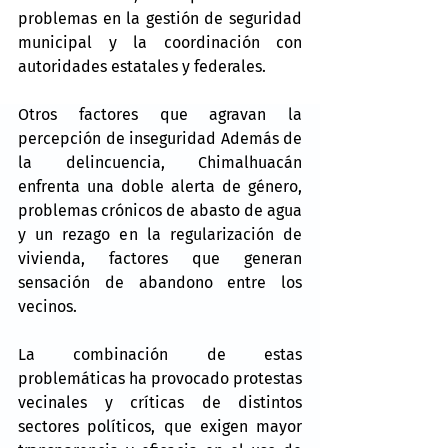
problemas en la gestión de seguridad 
municipal y la coordinación con 
autoridades estatales y federales. 
Otros factores que agravan la 
percepción de inseguridad Además de 
la delincuencia, Chimalhuacán 
enfrenta una doble alerta de género, 
problemas crónicos de abasto de agua 
y un rezago en la regularización de 
vivienda, factores que generan 
sensación de abandono entre los 
vecinos. 
La combinación de estas 
problemáticas ha provocado protestas 
vecinales y críticas de distintos 
sectores políticos, que exigen mayor 