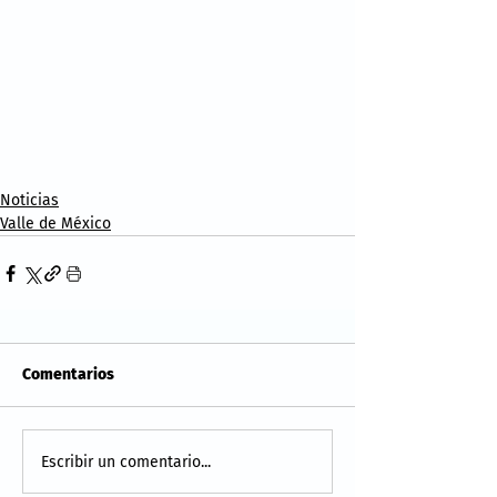
Noticias
Valle de México
Comentarios
Escribir un comentario...