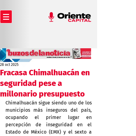
28 oct 2025
Fracasa Chimalhuacán en
seguridad pese a
millonario presupuesto
Chimalhuacán sigue siendo uno de los 
municipios más inseguros del país, 
ocupando el primer lugar en 
percepción de inseguridad en el 
Estado de México (EMX) y el sexto a 