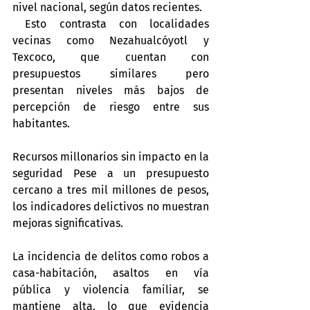
nivel nacional, según datos recientes.
 Esto contrasta con localidades 
vecinas como Nezahualcóyotl y 
Texcoco, que cuentan con 
presupuestos similares pero 
presentan niveles más bajos de 
percepción de riesgo entre sus 
habitantes. 
Recursos millonarios sin impacto en la 
seguridad Pese a un presupuesto 
cercano a tres mil millones de pesos, 
los indicadores delictivos no muestran 
mejoras significativas. 
La incidencia de delitos como robos a 
casa-habitación, asaltos en vía 
pública y violencia familiar, se 
mantiene alta, lo que evidencia 