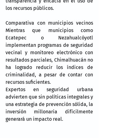
transparencia y eficacia en el uso de 
los recursos públicos. 
Comparativa con municipios vecinos 
Mientras que municipios como 
Ecatepec o Nezahualcóyotl 
implementan programas de seguridad 
vecinal y monitoreo electrónico con 
resultados parciales, Chimalhuacán no 
ha logrado reducir los índices de 
criminalidad, a pesar de contar con 
recursos suficientes. 
Expertos en seguridad urbana 
advierten que sin políticas integrales y 
una estrategia de prevención sólida, la 
inversión millonaria difícilmente 
generará un impacto real.