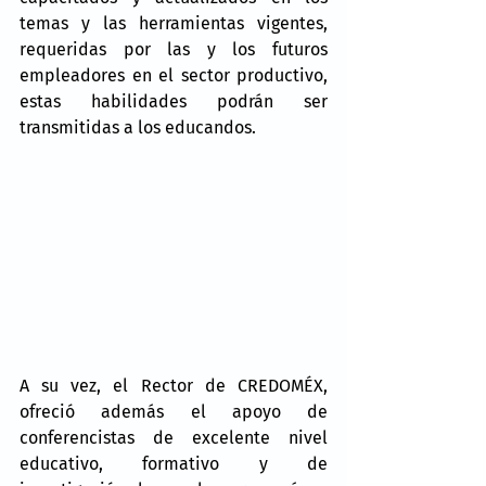
temas y las herramientas vigentes, 
requeridas por las y los futuros 
empleadores en el sector productivo, 
estas habilidades podrán ser 
transmitidas a los educandos.
A su vez, el Rector de CREDOMÉX, 
ofreció además el apoyo de 
conferencistas de excelente nivel 
educativo, formativo y de 