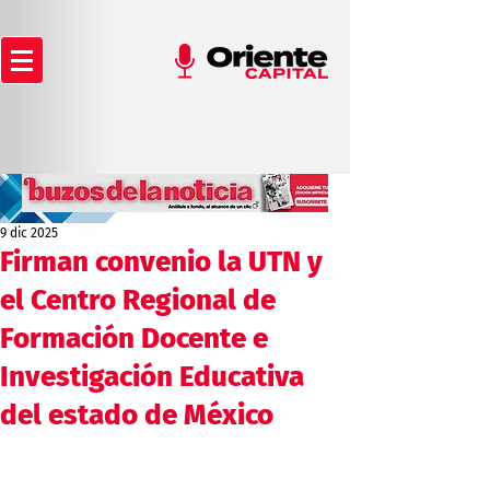
9 dic 2025
Firman convenio la UTN y
el Centro Regional de
Formación Docente e
Investigación Educativa
del estado de México