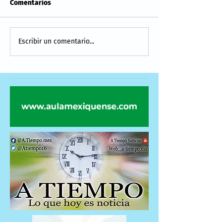
Comentarios
Escribir un comentario...