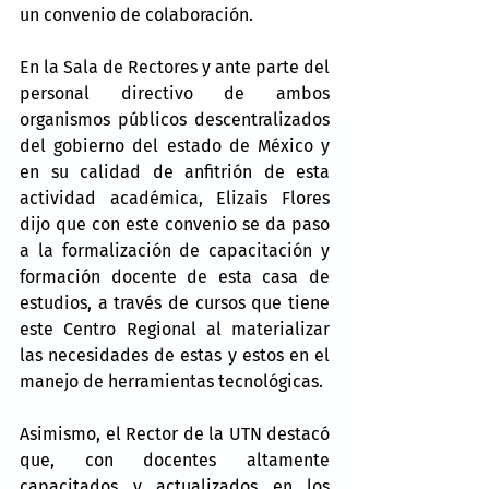
un convenio de colaboración.
En la Sala de Rectores y ante parte del 
personal directivo de ambos 
organismos públicos descentralizados 
del gobierno del estado de México y 
en su calidad de anfitrión de esta 
actividad académica, Elizais Flores 
dijo que con este convenio se da paso 
a la formalización de capacitación y 
formación docente de esta casa de 
estudios, a través de cursos que tiene 
este Centro Regional al materializar 
las necesidades de estas y estos en el 
manejo de herramientas tecnológicas.
Asimismo, el Rector de la UTN destacó 
que, con docentes altamente 
capacitados y actualizados en los 