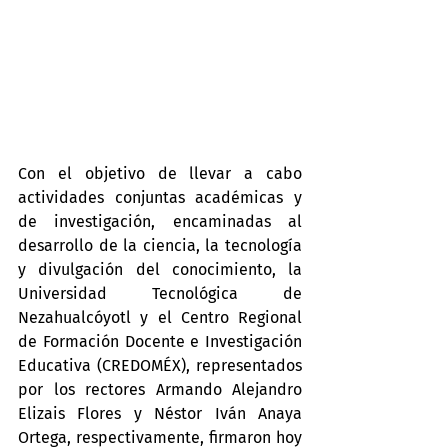
Con el objetivo de llevar a cabo 
actividades conjuntas académicas y 
de investigación, encaminadas al 
desarrollo de la ciencia, la tecnología 
y divulgación del conocimiento, la 
Universidad Tecnológica de 
Nezahualcóyotl y el Centro Regional 
de Formación Docente e Investigación 
Educativa (CREDOMÉX), representados 
por los rectores Armando Alejandro 
Elizais Flores y Néstor Iván Anaya 
Ortega, respectivamente, firmaron hoy 