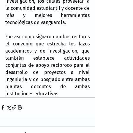
investigación, los cuales proveerán a 
la comunidad estudiantil y docente de 
más y mejores herramientas 
tecnológicas de vanguardia.
Fue así como signaron ambos rectores 
el convenio que estrecha los lazos 
académicos y de investigación, que 
también establece actividades 
conjuntas de apoyo recíproco para el 
desarrollo de proyectos a nivel 
ingeniería y de posgrado entre ambas 
plantas docentes de ambas 
instituciones educativas.  