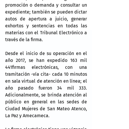
promoción o demanda y consultar un 
expediente; también se pueden dictar 
autos de apertura a juicio, generar 
exhortos y sentencias en todas las 
materias con el Tribunal Electrónico a 
través de la firma.
Desde el inicio de su operación en el 
año 2017, se han expedido 163 mil 
441firmas electrónicas, con una 
tramitación -vía cita- cada 10 minutos 
en sala virtual de atención en línea; el 
año pasado fueron 34 mil 333. 
Adicionalmente, se brinda atención al 
público en general en las sedes de 
Ciudad Mujeres de San Mateo Atenco, 
La Paz y Amecameca.