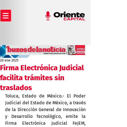
20 ene 2025
Firma Electrónica Judicial
facilita trámites sin
traslados
Toluca, Estado de México.- El Poder 
Judicial del Estado de México, a través 
de la Dirección General de Innovación 
y Desarrollo Tecnológico, emite la 
Firma Electrónica Judicial FeJEM, 