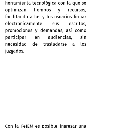
herramienta tecnológica con la que se 
optimizan tiempos y recursos, 
facilitando a las y los usuarios firmar 
electrónicamente sus escritos, 
promociones y demandas, así como 
participar en audiencias, sin 
necesidad de trasladarse a los 
juzgados.
Con la FeJEM es posible ingresar una 