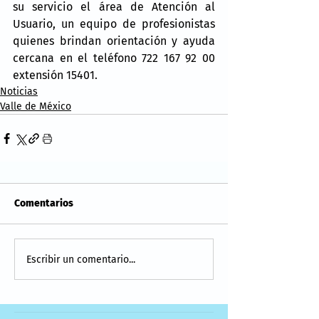
su servicio el área de Atención al 
Usuario, un equipo de profesionistas 
quienes brindan orientación y ayuda 
cercana en el teléfono 722 167 92 00 
extensión 15401.
Noticias
Valle de México
Comentarios
Escribir un comentario...