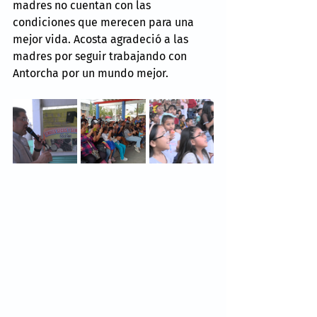
madres no cuentan con las 
condiciones que merecen para una 
mejor vida. Acosta agradeció a las 
madres por seguir trabajando con 
Antorcha por un mundo mejor.