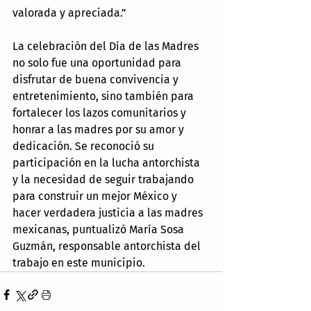
valorada y apreciada.”
La celebración del Día de las Madres 
no solo fue una oportunidad para 
disfrutar de buena convivencia y 
entretenimiento, sino también para 
fortalecer los lazos comunitarios y 
honrar a las madres por su amor y 
dedicación. Se reconoció su 
participación en la lucha antorchista 
y la necesidad de seguir trabajando 
para construir un mejor México y 
hacer verdadera justicia a las madres 
mexicanas, puntualizó María Sosa 
Guzmán, responsable antorchista del 
trabajo en este municipio.