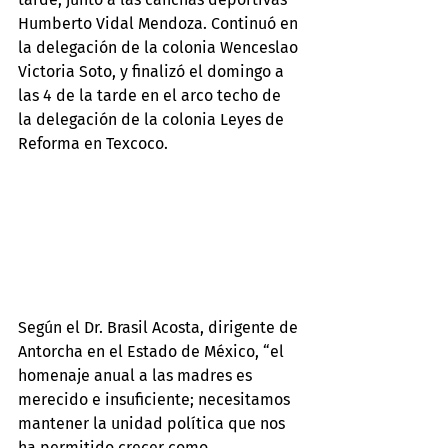
Humberto Vidal Mendoza. Continuó en 
la delegación de la colonia Wenceslao 
Victoria Soto, y finalizó el domingo a 
las 4 de la tarde en el arco techo de 
la delegación de la colonia Leyes de 
Reforma en Texcoco.
Según el Dr. Brasil Acosta, dirigente de 
Antorcha en el Estado de México, “el 
homenaje anual a las madres es 
merecido e insuficiente; necesitamos 
mantener la unidad política que nos 
ha permitido crecer como 