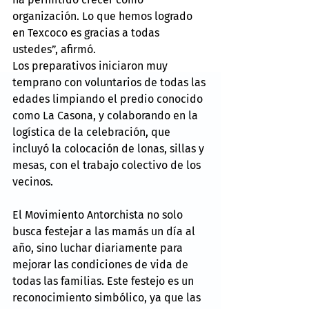
organización. Lo que hemos logrado 
en Texcoco es gracias a todas 
ustedes”, afirmó.
Los preparativos iniciaron muy 
temprano con voluntarios de todas las 
edades limpiando el predio conocido 
como La Casona, y colaborando en la 
logística de la celebración, que 
incluyó la colocación de lonas, sillas y 
mesas, con el trabajo colectivo de los 
vecinos.
El Movimiento Antorchista no solo 
busca festejar a las mamás un día al 
año, sino luchar diariamente para 
mejorar las condiciones de vida de 
todas las familias. Este festejo es un 
reconocimiento simbólico, ya que las 