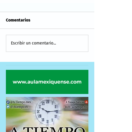
Comentarios
Escribir un comentario...