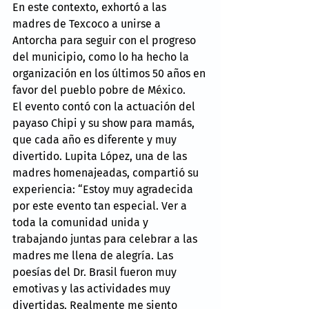
En este contexto, exhortó a las 
madres de Texcoco a unirse a 
Antorcha para seguir con el progreso 
del municipio, como lo ha hecho la 
organización en los últimos 50 años en 
favor del pueblo pobre de México.
El evento contó con la actuación del 
payaso Chipi y su show para mamás, 
que cada año es diferente y muy 
divertido. Lupita López, una de las 
madres homenajeadas, compartió su 
experiencia: “Estoy muy agradecida 
por este evento tan especial. Ver a 
toda la comunidad unida y 
trabajando juntas para celebrar a las 
madres me llena de alegría. Las 
poesías del Dr. Brasil fueron muy 
emotivas y las actividades muy 
divertidas. Realmente me siento 