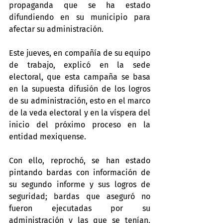
propaganda que se ha estado 
difundiendo en su municipio para 
afectar su administración.
Este jueves, en compañía de su equipo 
de trabajo, explicó en la sede 
electoral, que esta campaña se basa 
en la supuesta difusión de los logros 
de su administración, esto en el marco 
de la veda electoral y en la víspera del 
inicio del próximo proceso en la 
entidad mexiquense.
Con ello, reprochó, se han estado 
pintando bardas con información de 
su segundo informe y sus logros de 
seguridad; bardas que aseguró no 
fueron ejecutadas por su 
administración y las que se tenían, 