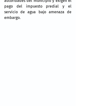
autoridades del municipio y exigen el 
pago del impuesto predial y el 
servicio de agua bajo amenaza de 
embargo.