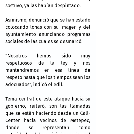
sostuvo, ya las habían despintado.
Asimismo, denunció que se han estado 
colocando lonas con su imagen y del 
ayuntamiento anunciando programas 
sociales de las cuales se desmarcó.
“Nosotros hemos sido muy 
respetuosos de la ley y nos 
mantendremos en esa línea de 
respeto hasta que los tiempos sean los 
adecuados”, indicó el edil.
Tema central de este ataque hacia su 
gobierno, reiteró, son las llamadas 
que se están haciendo desde un Call-
Center hacia vecinos de Metepec, 
donde se representan como 