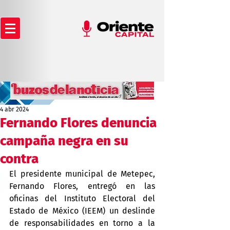
4 abr 2024
Fernando Flores denuncia
campaña negra en su
contra
El presidente municipal de Metepec, 
Fernando Flores, entregó en las 
oficinas del Instituto Electoral del 
Estado de México (IEEM) un deslinde 
de responsabilidades en torno a la 