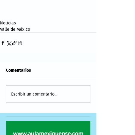
Noticias
Valle de México
Comentarios
Escribir un comentario...