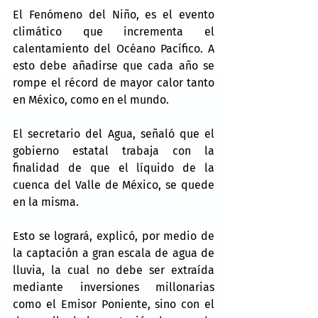
El Fenómeno del Niño, es el evento 
climático que incrementa el 
calentamiento del Océano Pacífico. A 
esto debe añadirse que cada año se 
rompe el récord de mayor calor tanto 
en México, como en el mundo.
El secretario del Agua, señaló que el 
gobierno estatal trabaja con la 
finalidad de que el líquido de la 
cuenca del Valle de México, se quede 
en la misma.
Esto se logrará, explicó, por medio de 
la captación a gran escala de agua de 
lluvia, la cual no debe ser extraída 
mediante inversiones millonarias 
como el Emisor Poniente, sino con el 