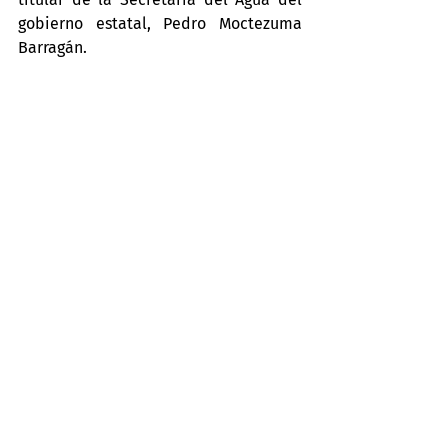
gobierno estatal, Pedro Moctezuma 
Barragán.