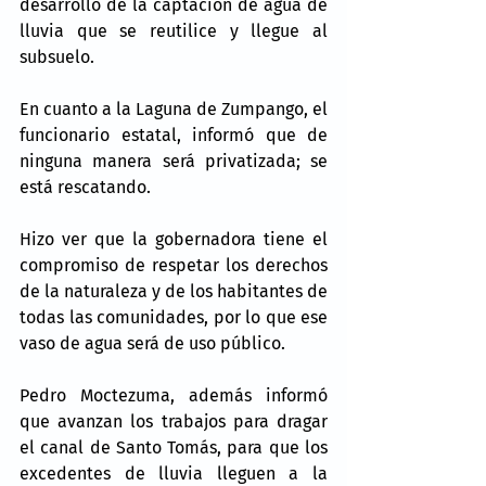
desarrollo de la captación de agua de 
lluvia que se reutilice y llegue al 
subsuelo.
En cuanto a la Laguna de Zumpango, el 
funcionario estatal, informó que de 
ninguna manera será privatizada; se 
está rescatando.
Hizo ver que la gobernadora tiene el 
compromiso de respetar los derechos 
de la naturaleza y de los habitantes de 
todas las comunidades, por lo que ese 
vaso de agua será de uso público.
Pedro Moctezuma, además informó 
que avanzan los trabajos para dragar 
el canal de Santo Tomás, para que los 
excedentes de lluvia lleguen a la 