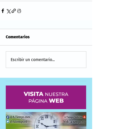
Comentarios
Escribir un comentario...