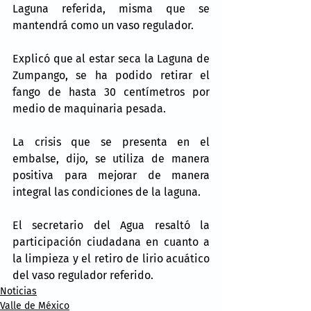
Laguna referida, misma que se 
mantendrá como un vaso regulador.
Explicó que al estar seca la Laguna de 
Zumpango, se ha podido retirar el 
fango de hasta 30 centímetros por 
medio de maquinaria pesada. 
La crisis que se presenta en el 
embalse, dijo, se utiliza de manera 
positiva para mejorar de manera 
integral las condiciones de la laguna.
El secretario del Agua resaltó la 
participación ciudadana en cuanto a 
la limpieza y el retiro de lirio acuático 
del vaso regulador referido.
Noticias
Valle de México