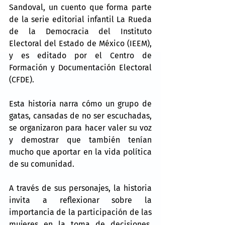
Sandoval, un cuento que forma parte 
de la serie editorial infantil La Rueda 
de la Democracia del Instituto 
Electoral del Estado de México (IEEM), 
y es editado por el Centro de 
Formación y Documentación Electoral 
(CFDE).
Esta historia narra cómo un grupo de 
gatas, cansadas de no ser escuchadas, 
se organizaron para hacer valer su voz 
y demostrar que también tenían 
mucho que aportar en la vida política 
de su comunidad.
A través de sus personajes, la historia 
invita a reflexionar sobre la 
importancia de la participación de las 
mujeres en la toma de decisiones, 