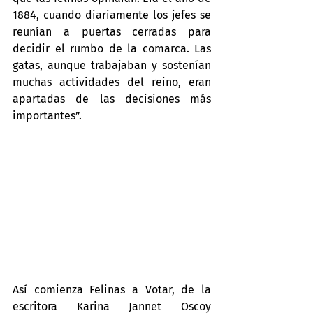
1884, cuando diariamente los jefes se 
reunían a puertas cerradas para 
decidir el rumbo de la comarca. Las 
gatas, aunque trabajaban y sostenían 
muchas actividades del reino, eran 
apartadas de las decisiones más 
importantes”.
Así comienza Felinas a Votar, de la 
escritora Karina Jannet Oscoy 