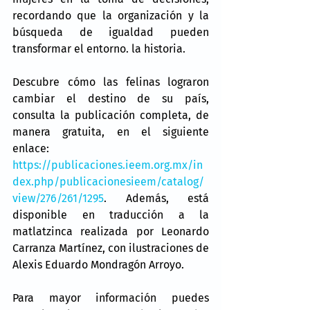
recordando que la organización y la 
búsqueda de igualdad pueden 
transformar el entorno. la historia.
Descubre cómo las felinas lograron 
cambiar el destino de su país, 
consulta la publicación completa, de 
manera gratuita, en el siguiente 
enlace: 
https://publicaciones.ieem.org.mx/in
dex.php/publicacionesieem/catalog/
view/276/261/1295
. Además, está 
disponible en traducción a la 
matlatzinca realizada por Leonardo 
Carranza Martínez, con ilustraciones de 
Alexis Eduardo Mondragón Arroyo.
Para mayor información puedes 