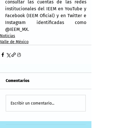
consultar las cuentas de las redes 
institucionales del IEEM en YouTube y 
Facebook (IEEM Oficial) y en Twitter e 
Instagram identificadas como 
@IEEM_MX.
Noticias
Valle de México
Comentarios
Escribir un comentario...