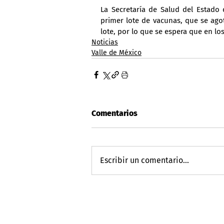
La Secretaría de Salud del Estado 
primer lote de vacunas, que se ago
lote, por lo que se espera que en lo
Noticias
Valle de México
Comentarios
Escribir un comentario...