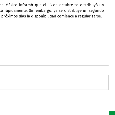
de México informó que el 13 de octubre se distribuyó un 
tó rápidamente. Sin embargo, ya se distribuye un segundo 
s próximos días la disponibilidad comience a regularizarse.