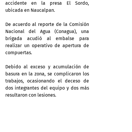
accidente en la presa El Sordo, 
ubicada en Naucalpan.
De acuerdo al reporte de la Comisión 
Nacional del Agua (Conagua), una 
brigada acudió al embalse para 
realizar un operativo de apertura de 
compuertas.
Debido al exceso y acumulación de 
basura en la zona, se complicaron los 
trabajos, ocasionando el deceso de 
dos integrantes del equipo y dos más 
resultaron con lesiones.