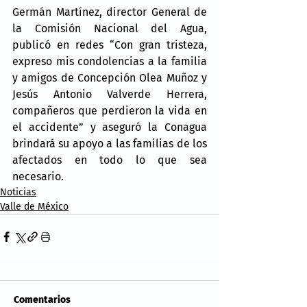
Germán Martínez, director General de 
la Comisión Nacional del Agua, 
publicó en redes “Con gran tristeza, 
expreso mis condolencias a la familia 
y amigos de Concepción Olea Muñoz y 
Jesús Antonio Valverde Herrera, 
compañeros que perdieron la vida en 
el accidente” y aseguró la Conagua 
brindará su apoyo a las familias de los 
afectados en todo lo que sea 
necesario.
Noticias
Valle de México
Comentarios