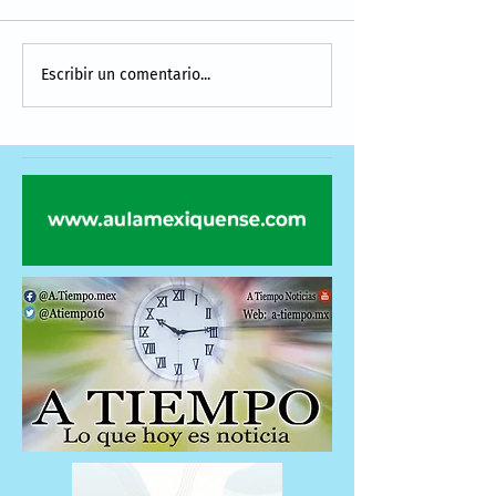
Escribir un comentario...