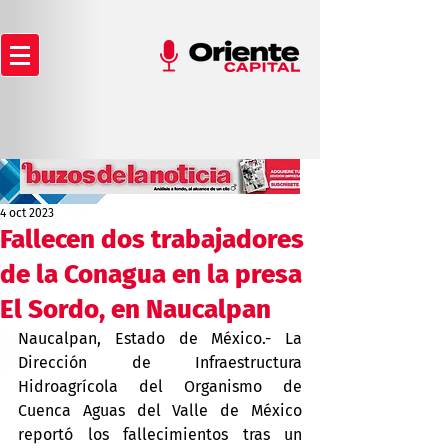
4 oct 2023
Fallecen dos trabajadores
de la Conagua en la presa
El Sordo, en Naucalpan
Naucalpan, Estado de México.- La 
Dirección de Infraestructura 
Hidroagrícola del Organismo de 
Cuenca Aguas del Valle de México 
reportó los fallecimientos tras un 