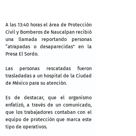
A las 13:40 horas el área de Protección 
Civil y Bomberos de Naucalpan recibió 
una llamada reportando personas 
“atrapadas o desaparecidas” en la 
Presa El Sordo.
Las personas rescatadas fueron 
trasladadas a un hospital de la Ciudad 
de México para su atención.
Es de destacar, que el organismo 
enfatizó, a través de un comunicado, 
que los trabajadores contaban con el 
equipo de protección que marca este 
tipo de operativos.