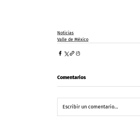
Noticias
Valle de México
Comentarios
Escribir un comentario...