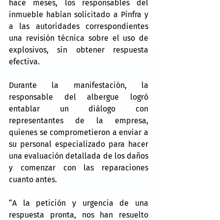
hace meses, los responsables del 
inmueble habían solicitado a Pinfra y 
a las autoridades correspondientes 
una revisión técnica sobre el uso de 
explosivos, sin obtener respuesta 
efectiva.
Durante la manifestación, la 
responsable del albergue logró 
entablar un diálogo con 
representantes de la empresa, 
quienes se comprometieron a enviar a 
su personal especializado para hacer 
una evaluación detallada de los daños 
y comenzar con las reparaciones 
cuanto antes.
“A la petición y urgencia de una 
respuesta pronta, nos han resuelto 