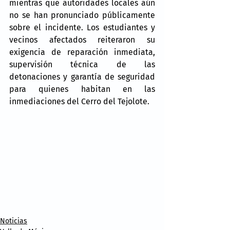
mientras que autoridades locales aún 
no se han pronunciado públicamente 
sobre el incidente. Los estudiantes y 
vecinos afectados reiteraron su 
exigencia de reparación inmediata, 
supervisión técnica de las 
detonaciones y garantía de seguridad 
para quienes habitan en las 
inmediaciones del Cerro del Tejolote.
Noticias