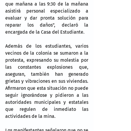
que mañana a las 9:30 de la mañana 
asistirá personal especializado a 
evaluar y dar pronta solución para 
reparar los daños”, declaró la 
encargada de la Casa del Estudiante.
Además de los estudiantes, varios 
vecinos de la colonia se sumaron a la 
protesta, expresando su molestia por 
las constantes explosiones que, 
aseguran, también han generado 
grietas y vibraciones en sus viviendas. 
Afirmaron que esta situación no puede 
seguir ignorándose y pidieron a las 
autoridades municipales y estatales 
que regulen de inmediato las 
actividades de la mina.
Los manifestantes señalaron que no se 