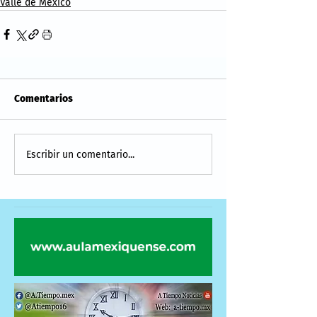
Valle de México
Comentarios
Escribir un comentario...