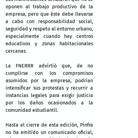
oponen al trabajo productivo de la 
empresa, pero que éste debe llevarse 
a cabo con responsabilidad social, 
seguridad y respeto al entorno urbano, 
especialmente cuando hay centros 
educativos y zonas habitacionales 
cercanas.
La FNERRR advirtió que, de no 
cumplirse con los compromisos 
asumidos por la empresa, podrían 
intensificar sus protestas y recurrir a 
instancias legales para exigir justicia 
por los daños ocasionados a la 
comunidad estudiantil.
Hasta el cierre de esta edición, Pinfra 
no ha emitido un comunicado oficial, 