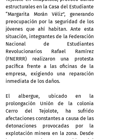
estructurales en la Casa del Estudiante 
“Margarita Morán Véliz”, generando 
preocupación por la seguridad de los 
jóvenes que ahí habitan. Ante esta 
situación, integrantes de la Federación 
Nacional de Estudiantes 
Revolucionarios Rafael Ramírez 
(FNERRR) realizaron una protesta 
pacífica frente a las oficinas de la 
empresa, exigiendo una reparación 
inmediata de los daños.
El albergue, ubicado en la 
prolongación Unión de la colonia 
Cerro del Tejolote, ha sufrido 
afectaciones constantes a causa de las 
detonaciones provocadas por la 
explotación minera en la zona. Desde 