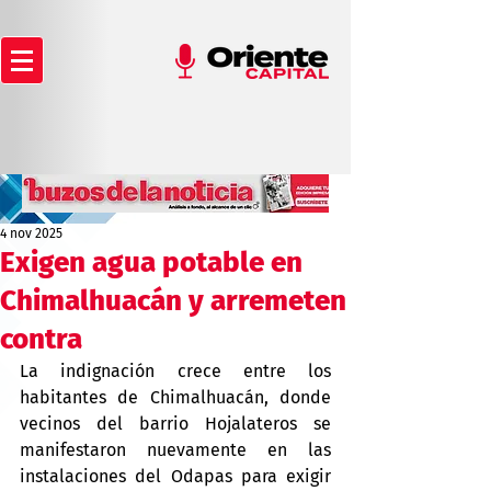
4 nov 2025
Exigen agua potable en
Chimalhuacán y arremeten
contra
La indignación crece entre los 
habitantes de Chimalhuacán, donde 
vecinos del barrio Hojalateros se 
manifestaron nuevamente en las 
instalaciones del Odapas para exigir 