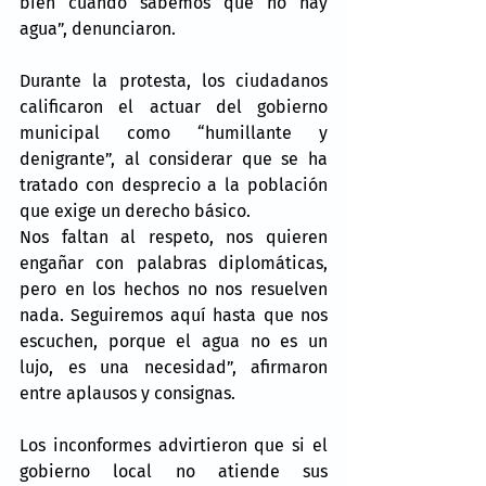
bien cuando sabemos que no hay 
agua”, denunciaron.
Durante la protesta, los ciudadanos 
calificaron el actuar del gobierno 
municipal como “humillante y 
denigrante”, al considerar que se ha 
tratado con desprecio a la población 
que exige un derecho básico.
Nos faltan al respeto, nos quieren 
engañar con palabras diplomáticas, 
pero en los hechos no nos resuelven 
nada. Seguiremos aquí hasta que nos 
escuchen, porque el agua no es un 
lujo, es una necesidad”, afirmaron 
entre aplausos y consignas. 
Los inconformes advirtieron que si el 
gobierno local no atiende sus 