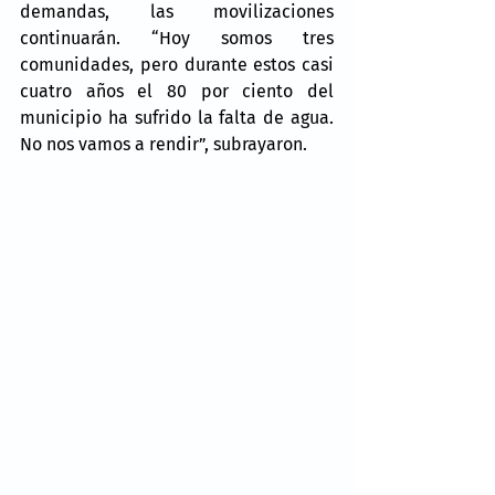
demandas, las movilizaciones 
continuarán. “Hoy somos tres 
comunidades, pero durante estos casi 
cuatro años el 80 por ciento del 
municipio ha sufrido la falta de agua. 
No nos vamos a rendir”, subrayaron.