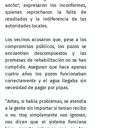
ancho”, expresaron los inconformes, 
quienes reprocharon la falta de 
resultados y la indiferencia de las 
autoridades locales.
Los vecinos acusaron que, pese a los 
compromisos públicos, los pozos se 
encuentran descompuestos y las 
promesas de rehabilitación no se han 
cumplido. Aseguran que hace apenas 
cuatro años los pozos funcionaban 
correctamente y el agua llegaba sin 
necesidad de pagar por pipas.
“Antes, si había problemas, se atendía 
a la gente sin importar si tenían recibo 
o no. Hoy simplemente nos ignoran, 
nos dicen que el sistema funciona 