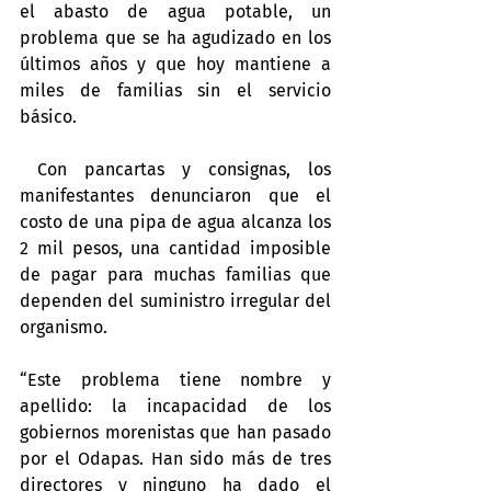
el abasto de agua potable, un 
problema que se ha agudizado en los 
últimos años y que hoy mantiene a 
miles de familias sin el servicio 
básico.
 Con pancartas y consignas, los 
manifestantes denunciaron que el 
costo de una pipa de agua alcanza los 
2 mil pesos, una cantidad imposible 
de pagar para muchas familias que 
dependen del suministro irregular del 
organismo.
“Este problema tiene nombre y 
apellido: la incapacidad de los 
gobiernos morenistas que han pasado 
por el Odapas. Han sido más de tres 
directores y ninguno ha dado el 