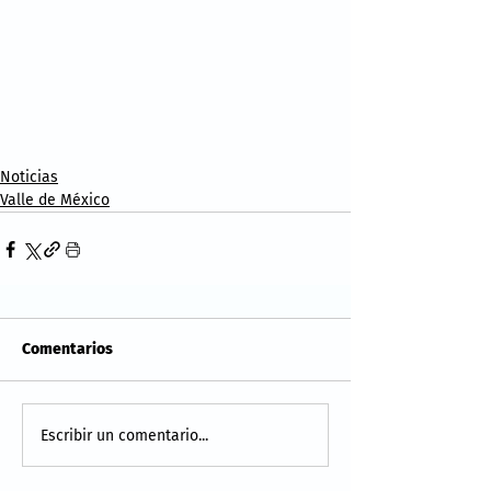
Noticias
Valle de México
Comentarios
Escribir un comentario...