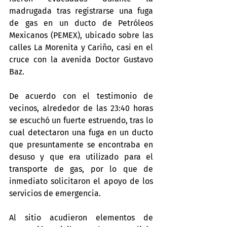
madrugada tras registrarse una fuga 
de gas en un ducto de Petróleos 
Mexicanos (PEMEX), ubicado sobre las 
calles La Morenita y Cariño, casi en el 
cruce con la avenida Doctor Gustavo 
Baz.
De acuerdo con el testimonio de 
vecinos, alrededor de las 23:40 horas 
se escuchó un fuerte estruendo, tras lo 
cual detectaron una fuga en un ducto 
que presuntamente se encontraba en 
desuso y que era utilizado para el 
transporte de gas, por lo que de 
inmediato solicitaron el apoyo de los 
servicios de emergencia.
Al sitio acudieron elementos de 