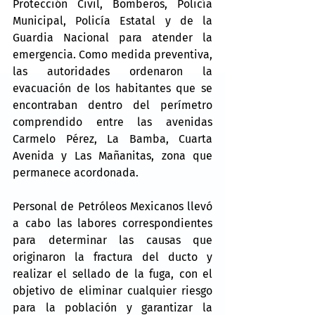
Protección Civil, Bomberos, Policía 
Municipal, Policía Estatal y de la 
Guardia Nacional para atender la 
emergencia. Como medida preventiva, 
las autoridades ordenaron la 
evacuación de los habitantes que se 
encontraban dentro del perímetro 
comprendido entre las avenidas 
Carmelo Pérez, La Bamba, Cuarta 
Avenida y Las Mañanitas, zona que 
permanece acordonada.
Personal de Petróleos Mexicanos llevó 
a cabo las labores correspondientes 
para determinar las causas que 
originaron la fractura del ducto y 
realizar el sellado de la fuga, con el 
objetivo de eliminar cualquier riesgo 
para la población y garantizar la 