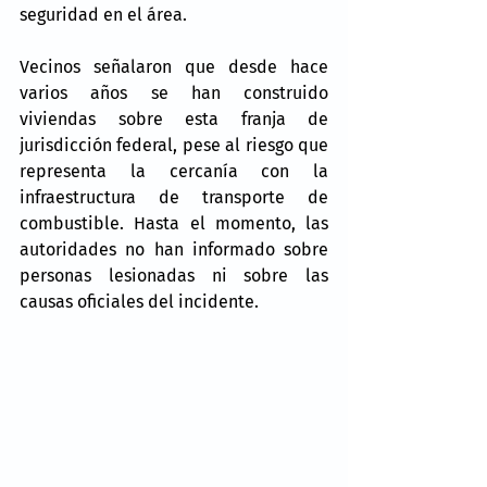
seguridad en el área.
Vecinos señalaron que desde hace 
varios años se han construido 
viviendas sobre esta franja de 
jurisdicción federal, pese al riesgo que 
representa la cercanía con la 
infraestructura de transporte de 
combustible. Hasta el momento, las 
autoridades no han informado sobre 
personas lesionadas ni sobre las 
causas oficiales del incidente.