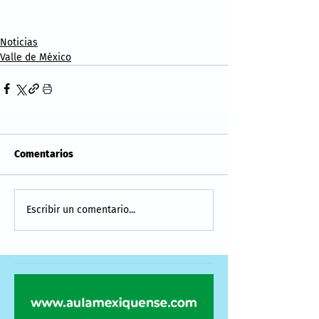
Noticias
Valle de México
Comentarios
Escribir un comentario...