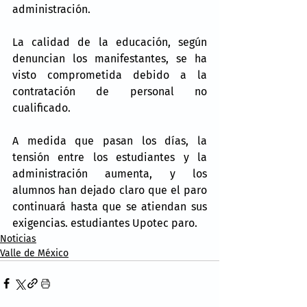
administración.
La calidad de la educación, según 
denuncian los manifestantes, se ha 
visto comprometida debido a la 
contratación de personal no 
cualificado.
A medida que pasan los días, la 
tensión entre los estudiantes y la 
administración aumenta, y los 
alumnos han dejado claro que el paro 
continuará hasta que se atiendan sus 
exigencias. estudiantes Upotec paro.
Noticias
Valle de México