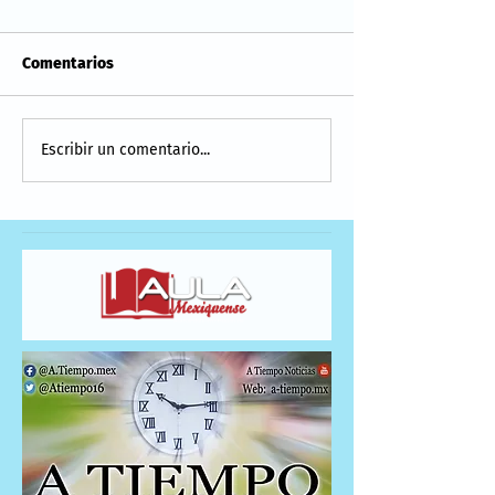
Comentarios
Escribir un comentario...