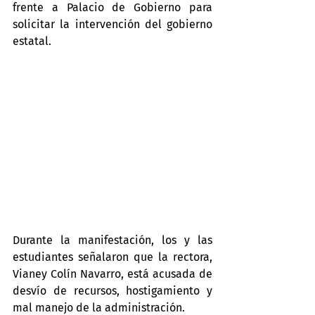
frente a Palacio de Gobierno para 
solicitar la intervención del gobierno 
estatal.
Durante la manifestación, los y las 
estudiantes señalaron que la rectora, 
Vianey Colín Navarro, está acusada de 
desvío de recursos, hostigamiento y 
mal manejo de la administración.