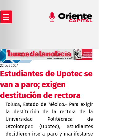
22 oct 2024
Estudiantes de Upotec se
van a paro; exigen
destitución de rectora
Toluca, Estado de México.- Para exigir 
la destitución de la rectora de la 
Universidad Politécnica de 
Otzolotepec (Upotec), estudiantes 
decidieron irse a paro y manifestarse 