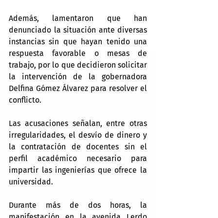
Además, lamentaron que han 
denunciado la situación ante diversas 
instancias sin que hayan tenido una 
respuesta favorable o mesas de 
trabajo, por lo que decidieron solicitar 
la intervención de la gobernadora 
Delfina Gómez Álvarez para resolver el 
conflicto.
Las acusaciones señalan, entre otras 
irregularidades, el desvío de dinero y 
la contratación de docentes sin el 
perfil académico necesario para 
impartir las ingenierías que ofrece la 
universidad.
Durante más de dos horas, la 
manifestación en la avenida Lerdo 