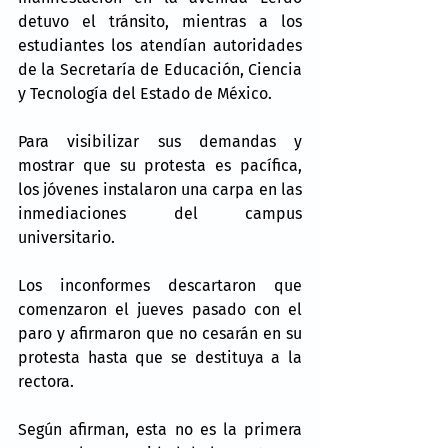
detuvo el tránsito, mientras a los 
estudiantes los atendían autoridades 
de la Secretaría de Educación, Ciencia 
y Tecnología del Estado de México.
Para visibilizar sus demandas y 
mostrar que su protesta es pacífica, 
los jóvenes instalaron una carpa en las 
inmediaciones del campus 
universitario.
Los inconformes descartaron que 
comenzaron el jueves pasado con el 
paro y afirmaron que no cesarán en su 
protesta hasta que se destituya a la 
rectora.
Según afirman, esta no es la primera 