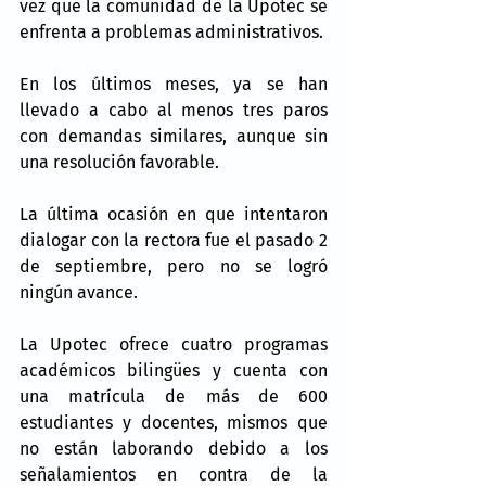
vez que la comunidad de la Upotec se 
enfrenta a problemas administrativos.
En los últimos meses, ya se han 
llevado a cabo al menos tres paros 
con demandas similares, aunque sin 
una resolución favorable.
La última ocasión en que intentaron 
dialogar con la rectora fue el pasado 2 
de septiembre, pero no se logró 
ningún avance.
La Upotec ofrece cuatro programas 
académicos bilingües y cuenta con 
una matrícula de más de 600 
estudiantes y docentes, mismos que 
no están laborando debido a los 
señalamientos en contra de la 