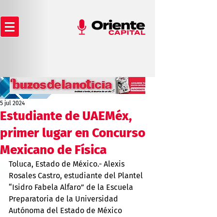
5 jul 2024
Estudiante de UAEMéx,
primer lugar en Concurso
Mexicano de Física
Toluca, Estado de México.- Alexis 
Rosales Castro, estudiante del Plantel 
“Isidro Fabela Alfaro” de la Escuela 
Preparatoria de la Universidad 
Autónoma del Estado de México 