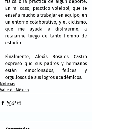
física o la práctica de algún deporte. 
En mi caso, practico voleibol, que te 
enseña mucho a trabajar en equipo, en 
un entorno colaborativo, y el ciclismo, 
que me ayuda a distraerme, a 
relajarme luego de tanto tiempo de 
estudio.
Finalmente, Alexis Rosales Castro 
expresó que sus padres y hermanos 
están emocionados, felices y 
orgullosos de sus logros académicos.
Noticias
Valle de México