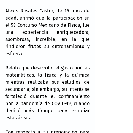
Alexis Rosales Castro, de 16 años de 
edad, afirmó que la participación en 
el 5º Concurso Mexicano de Física, fue 
una experiencia enriquecedora, 
asombrosa, increíble, en la que 
rindieron frutos su entrenamiento y 
esfuerzo.
Relató que desarrolló el gusto por las 
matemáticas, la física y la química 
mientras realizaba sus estudios de 
secundaria; sin embargo, su interés se 
fortaleció durante el confinamiento 
por la pandemia de COVID-19, cuando 
dedicó más tiempo para estudiar 
estas áreas.
Con respecto a su preparación para 