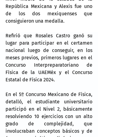
República Mexicana y Alexis fue uno 
de los dos mexiquenses que 
consiguieron una medalla.
Refirió que Rosales Castro ganó su 
lugar para participar en el certamen 
nacional luego de conseguir, en los 
meses previos, primeros lugares en el 
Concurso Interpreparatoriano de 
Física de la UAEMéx y el Concurso 
Estatal de Física 2024.
En el 5º Concurso Mexicano de Física, 
detalló, el estudiante universitario 
participó en el Nivel 2, básicamente 
resolviendo 10 ejercicios con un alto 
grado de complejidad, que 
involucraban conceptos básicos y de 