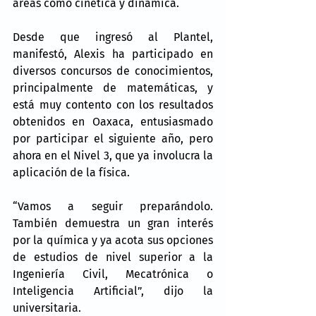
áreas como cinética y dinámica.
Desde que ingresó al Plantel, 
manifestó, Alexis ha participado en 
diversos concursos de conocimientos, 
principalmente de matemáticas, y 
está muy contento con los resultados 
obtenidos en Oaxaca, entusiasmado 
por participar el siguiente año, pero 
ahora en el Nivel 3, que ya involucra la 
aplicación de la física.
“Vamos a seguir preparándolo. 
También demuestra un gran interés 
por la química y ya acota sus opciones 
de estudios de nivel superior a la 
Ingeniería Civil, Mecatrónica o 
Inteligencia Artificial”, dijo la 
universitaria.