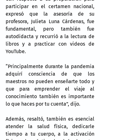
participar en el certamen nacional, 
expresó que la asesoría de su 
profesora, Julieta Luna Cárdenas, fue 
fundamental, pero también fue 
autodidacta y recurrió a la lectura de 
libros y a practicar con videos de 
YouTube.
“Principalmente durante la pandemia 
adquirí consciencia de que los 
maestros no pueden enseñarte todo y 
que para emprender el viaje al 
conocimiento también es importante 
lo que haces por tu cuenta”, dijo.
Además, resaltó, también es esencial 
atender la salud física, dedicarle 
tiempo a tu cuerpo, a la activación 