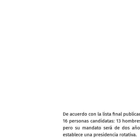
De acuerdo con la lista final publica
16 personas candidatas: 13 hombres 
pero su mandato será de dos años,
establece una presidencia rotativa.