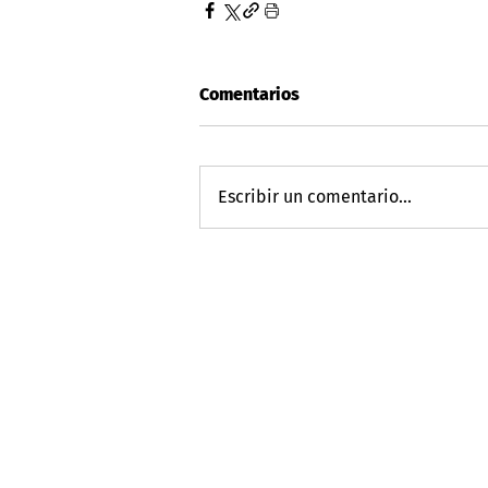
Comentarios
Escribir un comentario...