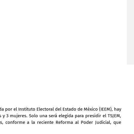
da por el Instituto Electoral del Estado de México (IEEM), hay 
y 3 mujeres. Solo una será elegida para presidir el TSJEM, 
 conforme a la reciente Reforma al Poder Judicial, que 