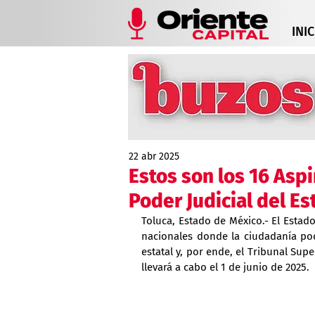
INIC
22 abr 2025
Estos son los 16 Aspi
Poder Judicial del E
Toluca, Estado de México.- El Estado
nacionales donde la ciudadanía pod
estatal y, por ende, el Tribunal Supe
llevará a cabo el 1 de junio de 2025.