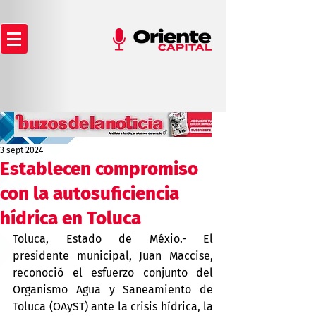
3 sept 2024
Establecen compromiso
con la autosuficiencia
hídrica en Toluca
Toluca, Estado de Méxio.- El 
presidente municipal, Juan Maccise, 
reconoció el esfuerzo conjunto del 
Organismo Agua y Saneamiento de 
Toluca (OAyST) ante la crisis hídrica, la 