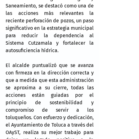
Saneamiento, se destacó como una de 
las acciones más relevantes la 
reciente perforación de pozos, un paso 
significativo en la estrategia municipal 
para reducir la dependencia al 
Sistema Cutzamala y fortalecer la 
autosuficiencia hídrica.
El alcalde puntualizó que se avanza 
con firmeza en la dirección correcta y 
que a medida que esta administración 
se aproxima a su cierre, todas las 
acciones están guiadas por el 
principio de sostenibilidad y 
compromiso de servir a los 
toluqueños. Con esfuerzo y dedicación, 
el Ayuntamiento de Toluca a través del 
OAyST, realiza su mejor trabajo para 