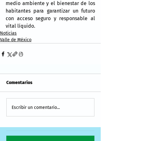
medio ambiente y el bienestar de los 
habitantes para garantizar un futuro 
con acceso seguro y responsable al 
vital líquido.
Noticias
Valle de México
Comentarios
Escribir un comentario...