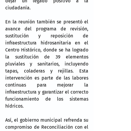
dejar un legado positivo a la 
ciudadanía.
En la reunión también se presentó el 
avance del programa de revisión, 
sustitución y reposición de 
infraestructura hidrosanitaria en el 
Centro Histórico, donde se ha logrado 
la sustitución de 39 elementos 
pluviales y sanitarios, incluyendo 
tapas, coladeras y rejillas. Esta 
intervención es parte de las labores 
continuas para mejorar la 
infraestructura y garantizar el correcto 
funcionamiento de los sistemas 
hídricos.
Así, el gobierno municipal refrenda su 
compromiso de Reconciliación con el 