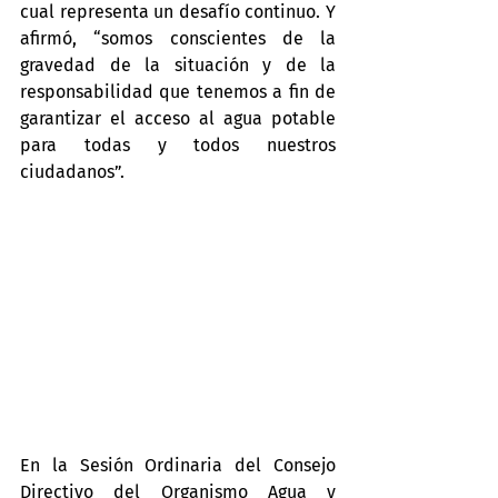
cual representa un desafío continuo. Y 
afirmó, “somos conscientes de la 
gravedad de la situación y de la 
responsabilidad que tenemos a fin de 
garantizar el acceso al agua potable 
para todas y todos nuestros 
ciudadanos”.
En la Sesión Ordinaria del Consejo 
Directivo del Organismo Agua y 