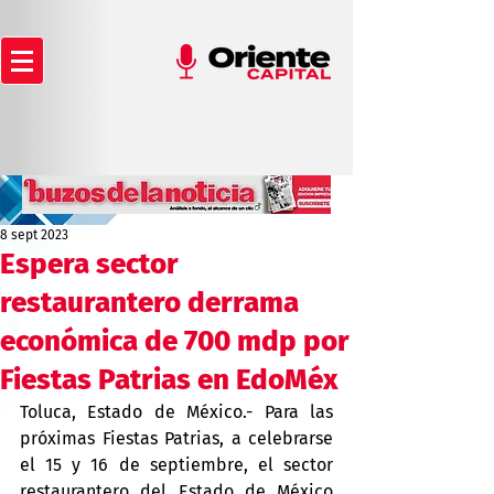
8 sept 2023
Espera sector
restaurantero derrama
económica de 700 mdp por
Fiestas Patrias en EdoMéx
Toluca, Estado de México.- Para las 
próximas Fiestas Patrias, a celebrarse 
el 15 y 16 de septiembre, el sector 
restaurantero del Estado de México 