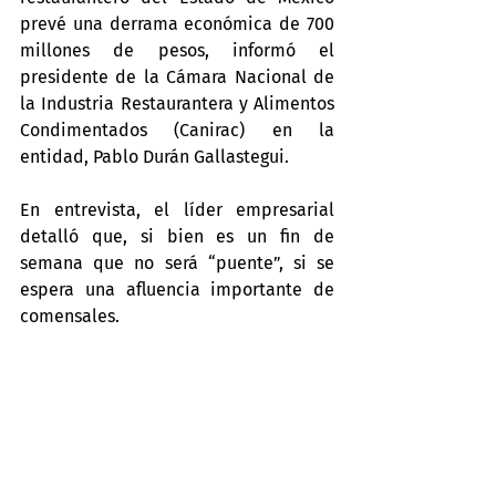
prevé una derrama económica de 700 
millones de pesos, informó el 
presidente de la Cámara Nacional de 
la Industria Restaurantera y Alimentos 
Condimentados (Canirac) en la 
entidad, Pablo Durán Gallastegui.
En entrevista, el líder empresarial 
detalló que, si bien es un fin de 
semana que no será “puente”, si se 
espera una afluencia importante de 
comensales.