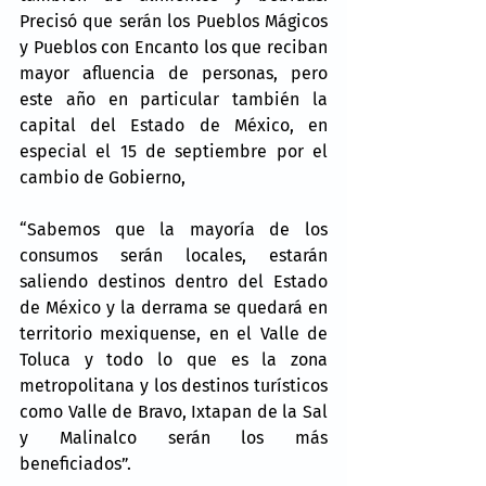
Precisó que serán los Pueblos Mágicos 
y Pueblos con Encanto los que reciban 
mayor afluencia de personas, pero 
este año en particular también la 
capital del Estado de México, en 
especial el 15 de septiembre por el 
cambio de Gobierno,
“Sabemos que la mayoría de los 
consumos serán locales, estarán 
saliendo destinos dentro del Estado 
de México y la derrama se quedará en 
territorio mexiquense, en el Valle de 
Toluca y todo lo que es la zona 
metropolitana y los destinos turísticos 
como Valle de Bravo, Ixtapan de la Sal 
y Malinalco serán los más 
beneficiados”.