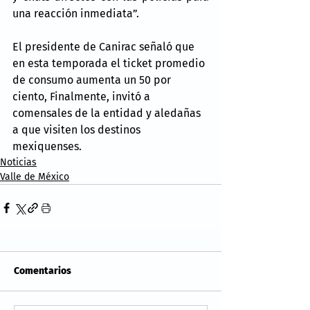
una reacción inmediata”.
El presidente de Canirac señaló que 
en esta temporada el ticket promedio 
de consumo aumenta un 50 por 
ciento, Finalmente, invitó a 
comensales de la entidad y aledañas 
a que visiten los destinos 
mexiquenses.
Noticias
Valle de México
Comentarios