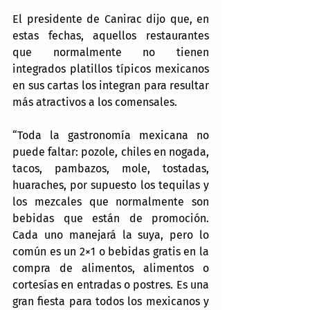
El presidente de Canirac dijo que, en 
estas fechas, aquellos restaurantes 
que normalmente no tienen 
integrados platillos típicos mexicanos 
en sus cartas los integran para resultar 
más atractivos a los comensales.
“Toda la gastronomía mexicana no 
puede faltar: pozole, chiles en nogada, 
tacos, pambazos, mole, tostadas, 
huaraches, por supuesto los tequilas y 
los mezcales que normalmente son 
bebidas que están de promoción. 
Cada uno manejará la suya, pero lo 
común es un 2×1 o bebidas gratis en la 
compra de alimentos, alimentos o 
cortesías en entradas o postres. Es una 
gran fiesta para todos los mexicanos y 