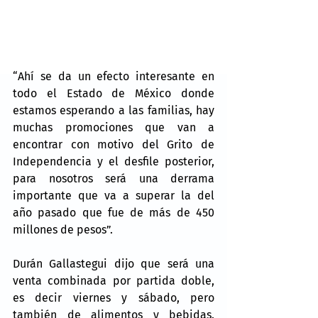
“Ahí se da un efecto interesante en 
todo el Estado de México donde 
estamos esperando a las familias, hay 
muchas promociones que van a 
encontrar con motivo del Grito de 
Independencia y el desfile posterior, 
para nosotros será una derrama 
importante que va a superar la del 
año pasado que fue de más de 450 
millones de pesos”.
Durán Gallastegui dijo que será una 
venta combinada por partida doble, 
es decir viernes y sábado, pero 
también de alimentos y bebidas. 