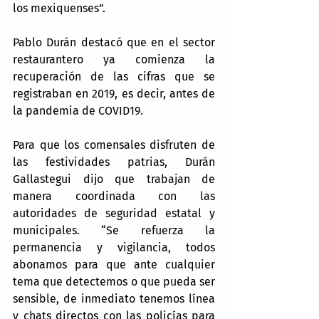
los mexiquenses”.
Pablo Durán destacó que en el sector 
restaurantero ya comienza la 
recuperación de las cifras que se 
registraban en 2019, es decir, antes de 
la pandemia de COVID19.
Para que los comensales disfruten de 
las festividades patrias, Durán 
Gallastegui dijo que trabajan de 
manera coordinada con las 
autoridades de seguridad estatal y 
municipales. “Se refuerza la 
permanencia y vigilancia, todos 
abonamos para que ante cualquier 
tema que detectemos o que pueda ser 
sensible, de inmediato tenemos línea 
y chats directos con las policías para 