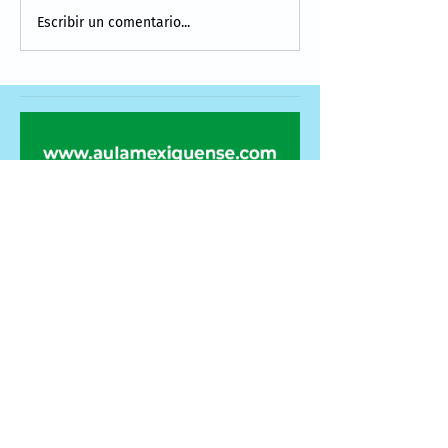
Escribir un comentario...