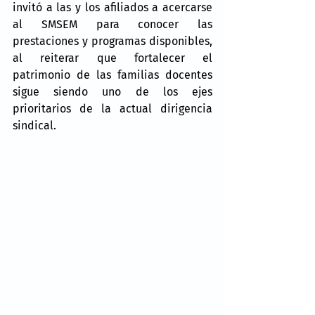
invitó a las y los afiliados a acercarse 
al SMSEM para conocer las 
prestaciones y programas disponibles, 
al reiterar que fortalecer el 
patrimonio de las familias docentes 
sigue siendo uno de los ejes 
prioritarios de la actual dirigencia 
sindical.