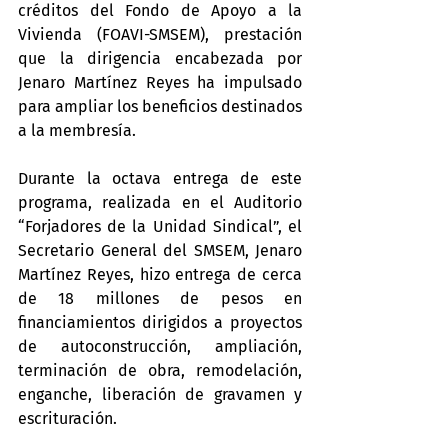
créditos del Fondo de Apoyo a la 
Vivienda (FOAVI-SMSEM), prestación 
que la dirigencia encabezada por 
Jenaro Martínez Reyes ha impulsado 
para ampliar los beneficios destinados 
a la membresía.
Durante la octava entrega de este 
programa, realizada en el Auditorio 
“Forjadores de la Unidad Sindical”, el 
Secretario General del SMSEM, Jenaro 
Martínez Reyes, hizo entrega de cerca 
de 18 millones de pesos en 
financiamientos dirigidos a proyectos 
de autoconstrucción, ampliación, 
terminación de obra, remodelación, 
enganche, liberación de gravamen y 
escrituración.