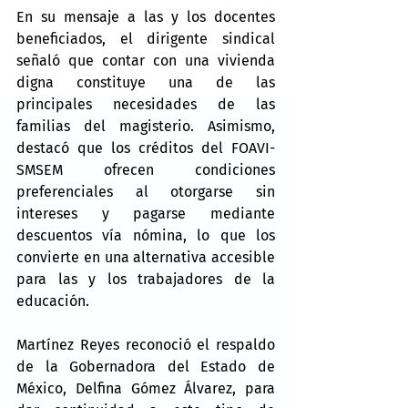
En su mensaje a las y los docentes 
beneficiados, el dirigente sindical 
señaló que contar con una vivienda 
digna constituye una de las 
principales necesidades de las 
familias del magisterio. Asimismo, 
destacó que los créditos del FOAVI-
SMSEM ofrecen condiciones 
preferenciales al otorgarse sin 
intereses y pagarse mediante 
descuentos vía nómina, lo que los 
convierte en una alternativa accesible 
para las y los trabajadores de la 
educación.
Martínez Reyes reconoció el respaldo 
de la Gobernadora del Estado de 
México, Delfina Gómez Álvarez, para 