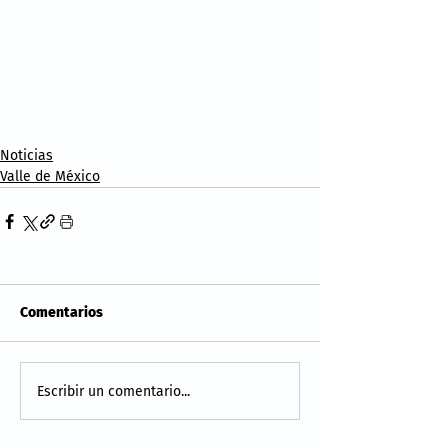
Noticias
Valle de México
Comentarios
Escribir un comentario...