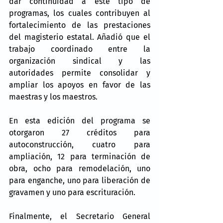
dar continuidad a este tipo de 
programas, los cuales contribuyen al 
fortalecimiento de las prestaciones 
del magisterio estatal. Añadió que el 
trabajo coordinado entre la 
organización sindical y las 
autoridades permite consolidar y 
ampliar los apoyos en favor de las 
maestras y los maestros.
En esta edición del programa se 
otorgaron 27 créditos para 
autoconstrucción, cuatro para 
ampliación, 12 para terminación de 
obra, ocho para remodelación, uno 
para enganche, uno para liberación de 
gravamen y uno para escrituración.
Finalmente, el Secretario General 