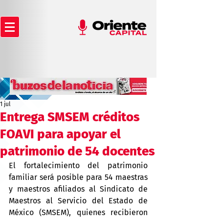
1 jul
Entrega SMSEM créditos
FOAVI para apoyar el
patrimonio de 54 docentes
El fortalecimiento del patrimonio 
familiar será posible para 54 maestras 
y maestros afiliados al Sindicato de 
Maestros al Servicio del Estado de 
México (SMSEM), quienes recibieron 