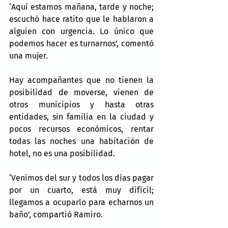
‘Aquí estamos mañana, tarde y noche; 
escuchó hace ratito que le hablaron a 
alguien con urgencia. Lo único que 
podemos hacer es turnarnos’, comentó 
una mujer.
Hay acompañantes que no tienen la 
posibilidad de moverse, vienen de 
otros municipios y hasta otras 
entidades, sin familia en la ciudad y 
pocos recursos económicos, rentar 
todas las noches una habitación de 
hotel, no es una posibilidad.
‘Venimos del sur y todos los días pagar 
por un cuarto, está muy difícil; 
llegamos a ocuparlo para echarnos un 
baño’, compartió Ramiro.