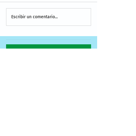
Escribir un comentario...