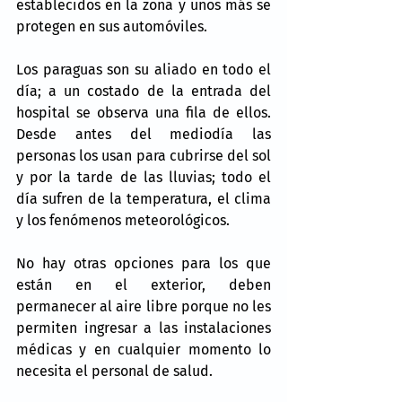
establecidos en la zona y unos más se 
protegen en sus automóviles.
Los paraguas son su aliado en todo el 
día; a un costado de la entrada del 
hospital se observa una fila de ellos. 
Desde antes del mediodía las 
personas los usan para cubrirse del sol 
y por la tarde de las lluvias; todo el 
día sufren de la temperatura, el clima 
y los fenómenos meteorológicos.
No hay otras opciones para los que 
están en el exterior, deben 
permanecer al aire libre porque no les 
permiten ingresar a las instalaciones 
médicas y en cualquier momento lo 
necesita el personal de salud.