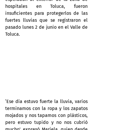
hospitales en Toluca, fueron 
insuficientes para protegerlos de las 
fuertes lluvias que se registraron el 
pasado lunes 2 de junio en el Valle de 
Toluca.
‘Ese día estuvo fuerte la lluvia, varios 
terminamos con la ropa y los zapatos 
mojados y nos tapamos con plásticos, 
pero estuvo tupido y no nos cubrió 
mucho’, expresó Mariela, quien desde 