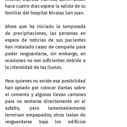
hace cuatro días espera la salida de su 
familiar del hospital Nicolas San Juan.
Ahora que ha iniciado la temporada 
de precipitaciones, las personas en 
espera de noticias de sus pacientes 
han instalado casas de campaña para 
poder resguardarse, sin embargo, en 
ocasiones no son suficientes debido a 
la intensidad de las lluvias.
Para quienes no existe esa posibilidad 
han optado por colocar llantas sobre 
el cemento y algunos llevan cartones 
para no sentarse directamente en el 
asfalto, pero lamentablemente 
terminan empapados; otros tratan de 
resguardarse bajo los edificios 