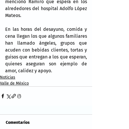
mencionó Ramiro que espera en los 
alrededores del hospital Adolfo López 
Mateos.
En las horas del desayuno, comida y 
cena llegan los que algunos familiares 
han llamado ángeles, grupos que 
acuden con bebidas clientes, tortas y 
guisos que entregan a los que esperan, 
quienes aseguran son ejemplo de 
amor, calidez y apoyo.
Noticias
Valle de México
Comentarios