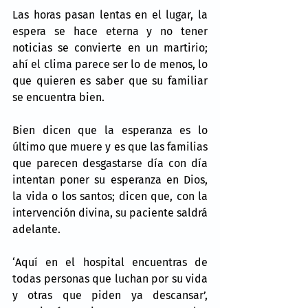
Las horas pasan lentas en el lugar, la 
espera se hace eterna y no tener 
noticias se convierte en un martirio; 
ahí el clima parece ser lo de menos, lo 
que quieren es saber que su familiar 
se encuentra bien.
Bien dicen que la esperanza es lo 
último que muere y es que las familias 
que parecen desgastarse día con día 
intentan poner su esperanza en Dios, 
la vida o los santos; dicen que, con la 
intervención divina, su paciente saldrá 
adelante.
‘Aquí en el hospital encuentras de 
todas personas que luchan por su vida 
y otras que piden ya descansar’, 