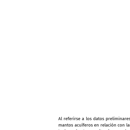
Al referirse a los datos preliminare
mantos acuíferos en relación con la a