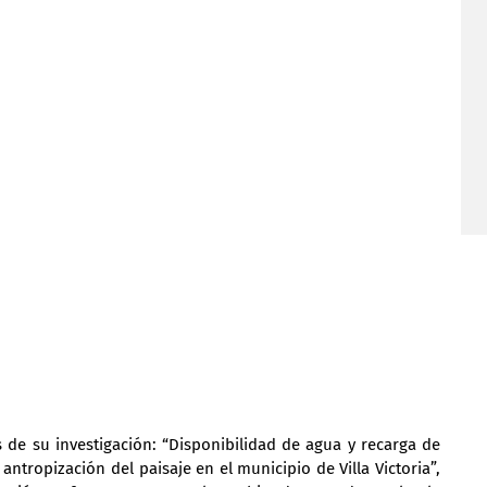
s de su investigación: “Disponibilidad de agua y recarga de 
ntropización del paisaje en el municipio de Villa Victoria”, 