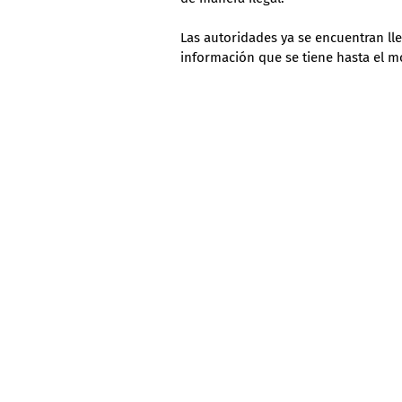
Las autoridades ya se encuentran ll
información que se tiene hasta el 