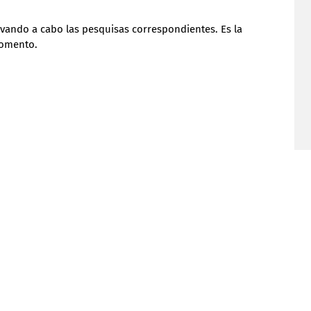
evando a cabo las pesquisas correspondientes. Es la 
momento.