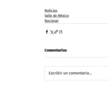
Noticias
Valle de México
Nacional
Comentarios
Escribir un comentario...